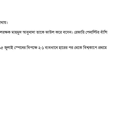
াথায়।
লরক্ষক মাহমুদ আবুনাদা তাকে ফাউল করে বসেন। রেফারি পেনাল্টির বাঁশি
জুলাই স্পেনের বিপক্ষে ২-১ ব্যবধানে হারের পর থেকে বিশ্বকাপে প্রথমে