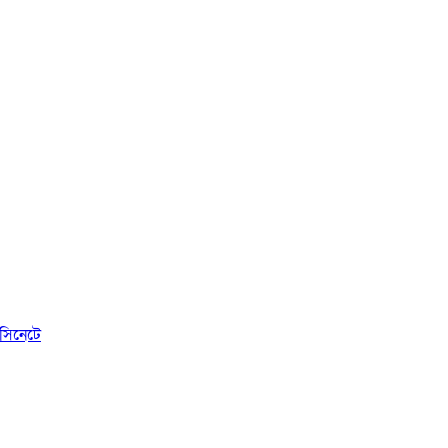
সিনেটে