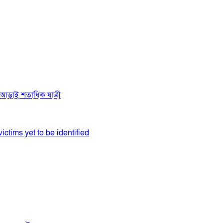
ে আড়াই শতাধিক যাত্রী
ictims yet to be identified