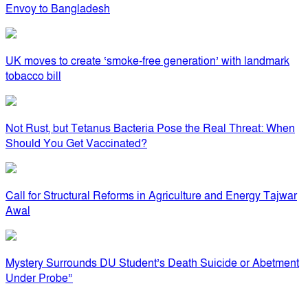
Envoy to Bangladesh
UK moves to create ‘smoke-free generation’ with landmark
tobacco bill
Not Rust, but Tetanus Bacteria Pose the Real Threat: When
Should You Get Vaccinated?
Call for Structural Reforms in Agriculture and Energy Tajwar
Awal
Mystery Surrounds DU Student’s Death Suicide or Abetment
Under Probe”