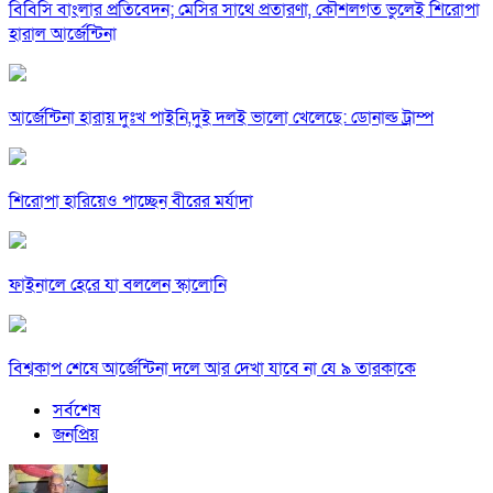
বিবিসি বাংলার প্রতিবেদন; মেসির সাথে প্রতারণা, কৌশলগত ভুলেই শিরোপা
হারাল আর্জেন্টিনা
আর্জেন্টিনা হারায় দুঃখ পাইনি,দুই দলই ভালো খেলেছে: ডোনাল্ড ট্রাম্প
শিরোপা হারিয়েও পাচ্ছেন বীরের মর্যাদা
ফাইনালে হেরে যা বললেন স্কালোনি
বিশ্বকাপ শেষে আর্জেন্টিনা দলে আর দেখা যাবে না যে ৯ তারকাকে
সর্বশেষ
জনপ্রিয়