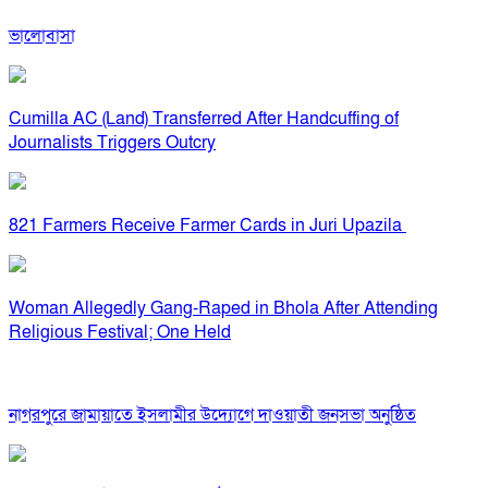
ভালোবাসা
Cumilla AC (Land) Transferred After Handcuffing of
Journalists Triggers Outcry
821 Farmers Receive Farmer Cards in Juri Upazila
Woman Allegedly Gang-Raped in Bhola After Attending
Religious Festival; One Held
নাগরপুরে জামায়াতে ইসলামীর উদ্যোগে দাওয়াতী জনসভা অনুষ্ঠিত