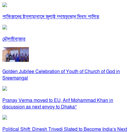
পাকিস্তানের ইসলামাবাদে জুলাই গণঅভ্যুত্থান দিবস পালিত
মৌলভীবাজার
Golden Jubilee Celebration of Youth of Church of God in
Sreemangal
Pranay Verma moved to EU, Arif Mohammad Khan in
discussion as next envoy to Dhaka”
Political Shift: Dinesh Trivedi Slated to Become India’s Next