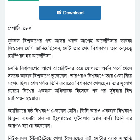
📸 Download
স্পোর্টস ডেস্ক
ফুটবল বিশ্বকাপের গত আসর শুরুর আগেই আর্জেন্টিনার তারকা
লিওনেল মেসি জানিয়েছিলেন, সেটি তার শেষ বিশ্বকাপ। তার নেতৃত্বে
চ্যাম্পিয়ন হয় আর্জেন্টিনা।
চলতি বিশ্বকাপের আগে আর্জেন্টিনার হয়ে যোগ্যতা অর্জন পর্বে খেলে
দলকে আবার বিশ্বকাপে তুলেছেন। তারপরও বিশ্বকাপে তার খেলা নিয়ে
সংশয় ছিল। শেষ পর্যন্ত তিনি এবারের বিশ্বকাপে খেলছেন। তার সুযোগ
রয়েছে বিশ্বের একমাত্র অধিনায়ক হিসেবে পর পর দুইবার বিশ্ব
চ্যাম্পিয়ন হওয়ার।
ক্যারিয়ারে ষষ্ঠ বিশ্বকাপ খেলছেন মেসি। তিনি আরও একবার বিশ্বকাপ
জিতুন, এমনটা চান না ইংল্যান্ডের ফুটবলার ড্যান বার্ন। তিনি এর
কারণও ব্যাখ্যা করেছেন।
নিউক্যাসল ইউনাইটেডে খেলা ইংল্যান্ডের এই সেন্টার ব্যাক সম্প্রতি