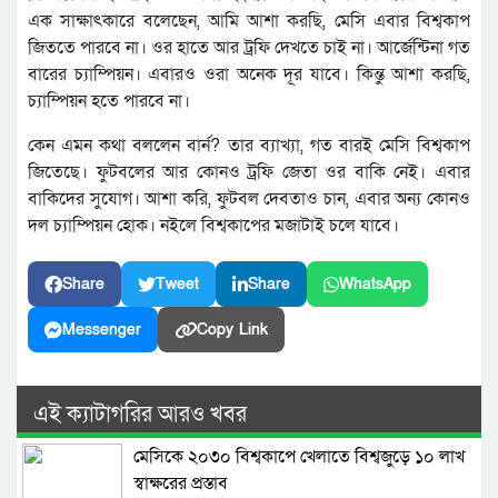
এক সাক্ষাৎকারে বলেছেন, আমি আশা করছি, মেসি এবার বিশ্বকাপ
জিততে পারবে না। ওর হাতে আর ট্রফি দেখতে চাই না। আর্জেন্টিনা গত
বারের চ্যাম্পিয়ন। এবারও ওরা অনেক দূর যাবে। কিন্তু আশা করছি,
চ্যাম্পিয়ন হতে পারবে না।
কেন এমন কথা বললেন বার্ন? তার ব্যাখ্যা, গত বারই মেসি বিশ্বকাপ
জিতেছে। ফুটবলের আর কোনও ট্রফি জেতা ওর বাকি নেই। এবার
বাকিদের সুযোগ। আশা করি, ফুটবল দেবতাও চান, এবার অন্য কোনও
দল চ্যাম্পিয়ন হোক। নইলে বিশ্বকাপের মজাটাই চলে যাবে।
Share
Tweet
Share
WhatsApp
Messenger
Copy Link
এই ক্যাটাগরির আরও খবর
মেসিকে ২০৩০ বিশ্বকাপে খেলাতে বিশ্বজুড়ে ১০ লাখ
স্বাক্ষরের প্রস্তাব