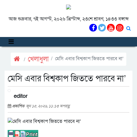
আজ শুক্রবার, ৭ই আগস্ট, ২০২৬ খ্রিস্টাব্দ, ২৩শে শ্রাবণ, ১৪৩৩ বঙ্গাব্দ
খেলাধুলা
মেসি এবার বিশ্বকাপ জিততে পারবে না’
মেসি এবার বিশ্বকাপ জিততে পারবে না’
editor
প্রকাশিত
জুন ১৫, ২০২৬, ১১:১৩ অপরাহ্ণ