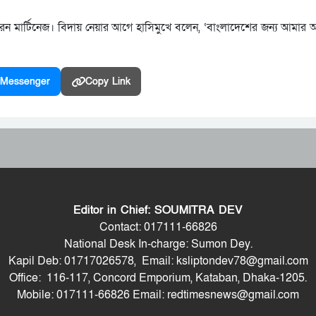
েন মার্টিনেজ। বিদায় নেয়ার আগে হাসিমুখে বলেন, ‘বাংলাদেশের জন্য আমার
Messenger
Copy Link
Editor in Chief: SOUMITRA DEV
Contact: 017111-66826
National Desk In-charge: Sumon Dey.
Kapil Deb: 01717026578, Email: ksliptondev78@gmail.com
Office: 116-117, Concord Emporium, Kataban, Dhaka-1205.
Mobile: 017111-66826 Email: redtimesnews@gmail.com