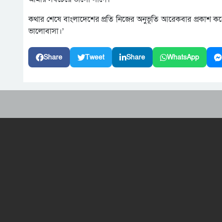
কথার শেষে বাংলাদেশের প্রতি নিজের অনুভূতি আরেকবার প্রকাশ কর
ভালোবাসা।’
Share
Tweet
Share
WhatsApp