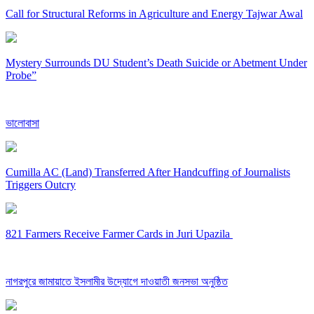
Call for Structural Reforms in Agriculture and Energy Tajwar Awal
Mystery Surrounds DU Student’s Death Suicide or Abetment Under
Probe”
ভালোবাসা
Cumilla AC (Land) Transferred After Handcuffing of Journalists
Triggers Outcry
821 Farmers Receive Farmer Cards in Juri Upazila
নাগরপুরে জামায়াতে ইসলামীর উদ্যোগে দাওয়াতী জনসভা অনুষ্ঠিত