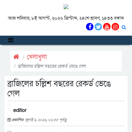
আজ শনিবার, ৮ই আগস্ট, ২০২৬ খ্রিস্টাব্দ, ২৪শে শ্রাবণ, ১৪৩৩ বঙ্গাব্দ
খেলাধুলা
ব্রাজিলের চল্লিশ বছরের রেকর্ড ভেঙে গেল
ব্রাজিলের চল্লিশ বছরের রেকর্ড ভেঙে
গেল
editor
প্রকাশিত
জুলাই ৬, ২০২৬, ০২:৫৫ পূর্বাহ্ণ