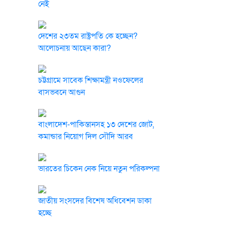
নেই
দেশের ২৩তম রাষ্ট্রপতি কে হচ্ছেন?
আলোচনায় আছেন কারা?
চট্টগ্রামে সাবেক শিক্ষামন্ত্রী নওফেলের
বাসভবনে আগুন
বাংলাদেশ-পাকিস্তানসহ ১৩ দেশের জোট,
কমান্ডার নিয়োগ দিল সৌদি আরব
ভারতের চিকেন নেক নিয়ে নতুন পরিকল্পনা
জাতীয় সংসদের বিশেষ অধিবেশন ডাকা
হচ্ছে