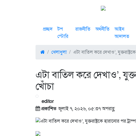
প্রচ্ছদ
টপ
রাজনীতি
অর্থনীতি
আইন
স্টোরি
আদালত
খেলাধুলা
এটা বাতিল করে দেখাও’, যুক্তরাষ্ট্র
এটা বাতিল করে দেখাও’, যুক্ত
খোঁচা
editor
প্রকাশিত
জুলাই ৭, ২০২৬, ০৫:৩৭ অপরাহ্ণ