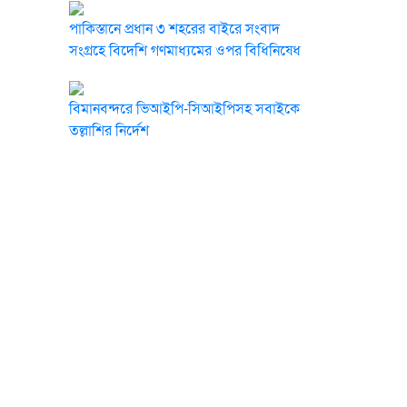
পাকিস্তানে প্রধান ৩ শহরের বাইরে সংবাদ
সংগ্রহে বিদেশি গণমাধ্যমের ওপর বিধিনিষেধ
বিমানবন্দরে ভিআইপি-সিআইপিসহ সবাইকে
তল্লাশির নির্দেশ