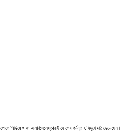
-০ গোলে পিছিয়ে থাকা আলবিসেলেস্তারাই যে শেষ পর্যন্ত হাসিমুখে মাঠ ছেড়েছেন।