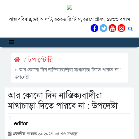
আজ রবিবার, ৯ই আগস্ট, ২০২৬ খ্রিস্টাব্দ, ২৫শে শ্রাবণ, ১৪৩৩ বঙ্গাব্দ
টপ স্টোরি
আর কোনো দিন নাস্তিক্যবাদীরা মাথাচাড়া দিতে পারবে না :
উপদেষ্টা
আর কোনো দিন নাস্তিক্যবাদীরা
মাথাচাড়া দিতে পারবে না : উপদেষ্টা
editor
প্রকাশিত
নভেম্বর ২১, ২০২৪, ০৪:৪৬ অপরাহ্ণ