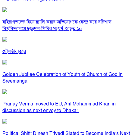
বহিরাগতদের নিয়ে র‍্যালি করার অভিযোগকে কেন্দ্র করে বরিশাল
বিশ্ববিদ্যালয়ে ছাত্রদল-শিবির সংঘর্ষ, আহত ১০
মৌলভীবাজার
Golden Jubilee Celebration of Youth of Church of God in
Sreemangal
Pranay Verma moved to EU, Arif Mohammad Khan in
discussion as next envoy to Dhaka”
Political Shift: Dinesh Trivedi Slated to Become India’s Next