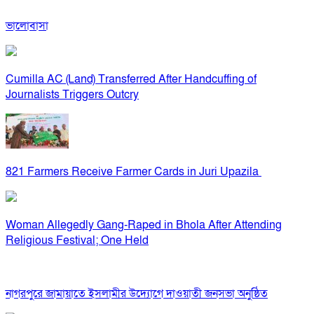
ভালোবাসা
Cumilla AC (Land) Transferred After Handcuffing of
Journalists Triggers Outcry
821 Farmers Receive Farmer Cards in Juri Upazila
Woman Allegedly Gang-Raped in Bhola After Attending
Religious Festival; One Held
নাগরপুরে জামায়াতে ইসলামীর উদ্যোগে দাওয়াতী জনসভা অনুষ্ঠিত