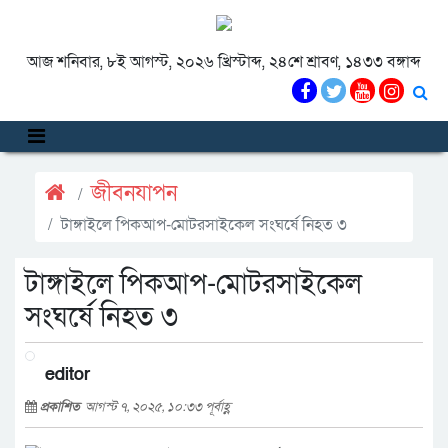
আজ শনিবার, ৮ই আগস্ট, ২০২৬ খ্রিস্টাব্দ, ২৪শে শ্রাবণ, ১৪৩৩ বঙ্গাব্দ
জীবনযাপন
টাঙ্গাইলে পিকআপ-মোটরসাইকেল সংঘর্ষে নিহত ৩
টাঙ্গাইলে পিকআপ-মোটরসাইকেল
সংঘর্ষে নিহত ৩
editor
প্রকাশিত
আগস্ট ৭, ২০২৫, ১০:৩৩ পূর্বাহ্ণ