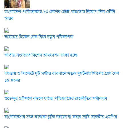
বাংলাদেশ-পাকিস্তানসহ ১৩ দেশের জোট, কমান্ডার নিয়োগ দিল সৌদি
আরব
ভারতের চিকেন নেক নিয়ে নতুন পরিকল্পনা
জাতীয় সংসদের বিশেষ অধিবেশন ডাকা হচ্ছে
বগুড়ায় ও সিলেটে দুই ঘণ্টার ব্যবধানে সড়ক দুর্ঘটনায় শিশুসহ প্রাণ গেল
১৫ জনের
শুভেন্দুর কৌশলে বদলে যাচ্ছে পশ্চিমবঙ্গের রাজনীতির সমীকরণ
বাংলাদেশের সঙ্গে ফারাক্কা চুক্তি নবায়ন না করার দাবি ভারতীয় এমপির