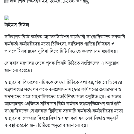
প্রকাশিত
ডিসেম্বর ২২, ২০২৪, ১২:০৪ অপরাহ্ণ
টাইমস নিউজ
সচিবালয় বিটে কর্মরত অ্যাক্রেডিটেশন কার্ডধারী সাংবাদিকদের সরকারি
কর্মকর্তা-কর্মচারীদের মতো চিকিৎসা, ব্যক্তিগত গাড়ির ফিটনেস ও
পাসপোর্ট নবায়নের সুবিধা দিতে চিঠি দিয়েছে জনপ্রশাসন মন্ত্রণালয়।
রোববার মন্ত্রণালয় থেকে পৃথক তিনটি চিঠিতে সংশ্লিষ্টদের এ অনুরোধ
জানানো হয়েছে।
স্বাস্থ্যসেবা বিভাগের সচিবকে দেওয়া চিঠিতে বলা হয়, গত ১৭ ডিসেম্বর
মন্ত্রণালয়ের সম্মেলন কক্ষে জনপ্রশাসন সংস্কার কমিশনের চেয়ারম্যান ও
সদস্যদের সঙ্গে সাংবাদিকদের মতবিনিময় সভা অনুষ্ঠিত হয়। এ সভার
আলোচনার প্রেক্ষিতে সচিবালয় বিটে কর্মরত অ্যাক্রেডিটেশন কার্ডধারী
সাংবাদিকদের সেখানকার ক্লিনিকে সরকারি কর্মকর্তা-কর্মচারীদের মতো
স্বাস্থ্যসেবা দেওয়ার বিষয়ে সিদ্ধান্ত গ্রহণ করা হয়।সেই সিদ্ধান্ত অনুযায়ী
ব্যবস্থা গ্রহণের জন্য চিঠিতে অনুরোধ জানানো হয়।