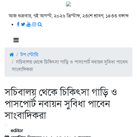
আজ শুক্রবার, ৭ই আগস্ট, ২০২৬ খ্রিস্টাব্দ, ২৩শে শ্রাবণ, ১৪৩৩ বঙ্গাব্দ
টপ স্টোরি
সচিবালয় থেকে চিকিৎসা গাড়ি ও পাসপোর্ট নবায়ন সুবিধা পাবেন
সাংবাদিকরা
সচিবালয় থেকে চিকিৎসা গাড়ি ও
পাসপোর্ট নবায়ন সুবিধা পাবেন
সাংবাদিকরা
editor