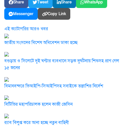
Share
Tweet
Share
WhatsApp
Messenger
Copy Link
এই ক্যাটাগরির আরও খবর
জাতীয় সংসদের বিশেষ অধিবেশন ডাকা হচ্ছে
বগুড়ায় ও সিলেটে দুই ঘণ্টার ব্যবধানে সড়ক দুর্ঘটনায় শিশুসহ প্রাণ গেল
১৫ জনের
বিমানবন্দরে ভিআইপি-সিআইপিসহ সবাইকে তল্লাশির নির্দেশ
বিটিভির মহাপরিচালক হলেন কাজী জেসিন
র‍্যাব বিলুপ্ত করে আনা হচ্ছে নতুন বাহিনী