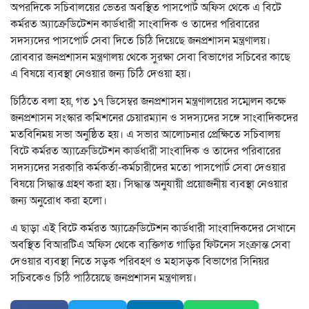
অপরদিকে সচিবালয়ের ভেতর অবস্থিত পাসপোর্ট অফিস থেকে এ বিটে
কর্মরত অ্যাক্রেডিটেশন কার্ডধারী সাংবাদিক ও তাদের পরিবারের
সদস্যদের পাসপোর্ট সেবা দিতে চিঠি দিয়েছে জনপ্রশাসন মন্ত্রণালয়।
রোববার জনপ্রশাসন মন্ত্রণালয় থেকে সুরক্ষা সেবা বিভাগের সচিবের কাছে
এ বিষয়ে ব্যবস্থা নেওয়ার জন্য চিঠি দেওয়া হয়।
চিঠিতে বলা হয়, গত ১৭ ডিসেম্বর জনপ্রশাসন মন্ত্রণালয়ের সম্মেলন কক্ষে
জনপ্রশাসন সংস্কার কমিশনের চেয়ারম্যান ও সদস্যদের সঙ্গে সাংবাদিকদের
মতবিনিময় সভা অনুষ্ঠিত হয়। এ সভার আলোচনার প্রেক্ষিতে সচিবালয়
বিটে কর্মরত অ্যাক্রেডিটেশন কার্ডধারী সাংবাদিক ও তাদের পরিবারের
সদস্যদের সরকারি কর্মকর্তা-কর্মচারীদের মতো পাসপোর্ট সেবা দেওয়ার
বিষয়ে সিদ্ধান্ত গ্রহণ করা হয়। সিদ্ধান্ত অনুযায়ী প্রয়োজনীয় ব্যবস্থা নেওয়ার
জন্য অনুরোধ করা হলো।
এ ছাড়া এই বিটে কর্মরত অ্যাক্রেডিটেশন কার্ডধারী সাংবাদিকদের সেখানে
অবস্থিত বিআরটিএ অফিস থেকে ব্যক্তিগত গাড়ির ফিটনেস সংক্রান্ত সেবা
দেওয়ার ব্যবস্থা নিতে সড়ক পরিবহণ ও মহাসড়ক বিভাগের সিনিয়র
সচিবকেও চিঠি পাঠিয়েছে জনপ্রশাসন মন্ত্রণালয়।