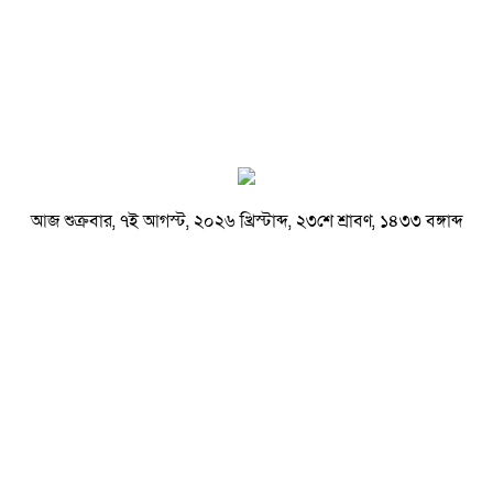
আজ শুক্রবার, ৭ই আগস্ট, ২০২৬ খ্রিস্টাব্দ, ২৩শে শ্রাবণ, ১৪৩৩ বঙ্গাব্দ