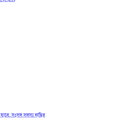
যাবে: সংসদ সদস্য নাছির