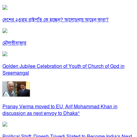
দেশের ২৩তম রাষ্ট্রপতি কে হচ্ছেন? আলোচনায় আছেন কারা?
মৌলভীবাজার
Golden Jubilee Celebration of Youth of Church of God in
Sreemangal
Pranay Verma moved to EU, Arif Mohammad Khan in
discussion as next envoy to Dhaka”
Political Shift: Dinesh Trivedi Slated to Become India’s Next