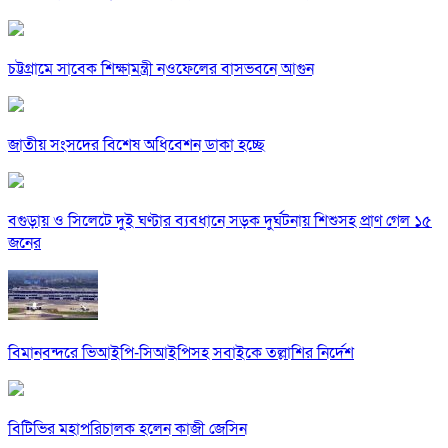
চট্টগ্রামে সাবেক শিক্ষামন্ত্রী নওফেলের বাসভবনে আগুন
জাতীয় সংসদের বিশেষ অধিবেশন ডাকা হচ্ছে
বগুড়ায় ও সিলেটে দুই ঘণ্টার ব্যবধানে সড়ক দুর্ঘটনায় শিশুসহ প্রাণ গেল ১৫
জনের
বিমানবন্দরে ভিআইপি-সিআইপিসহ সবাইকে তল্লাশির নির্দেশ
বিটিভির মহাপরিচালক হলেন কাজী জেসিন