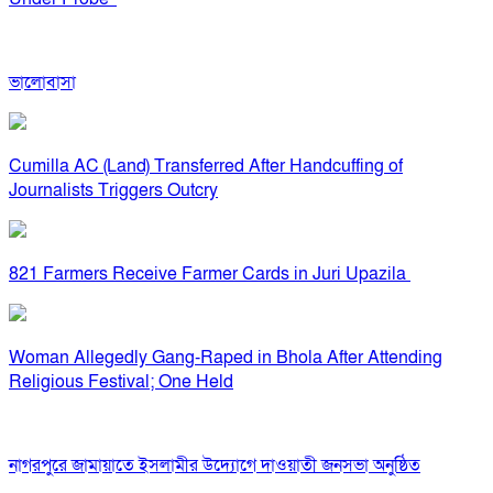
ভালোবাসা
Cumilla AC (Land) Transferred After Handcuffing of
Journalists Triggers Outcry
821 Farmers Receive Farmer Cards in Juri Upazila
Woman Allegedly Gang-Raped in Bhola After Attending
Religious Festival; One Held
নাগরপুরে জামায়াতে ইসলামীর উদ্যোগে দাওয়াতী জনসভা অনুষ্ঠিত