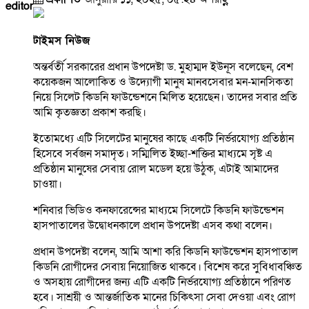
editor
টাইমস নিউজ
অন্তর্বর্তী সরকারের প্রধান উপদেষ্টা ড. মুহাম্মদ ইউনূস বলেছেন, বেশ
কয়েকজন আলোকিত ও উদ্যোগী মানুষ মানবসেবার মন-মানসিকতা
নিয়ে সিলেট কিডনি ফাউন্ডেশনে মিলিত হয়েছেন। তাদের সবার প্রতি
আমি কৃতজ্ঞতা প্রকাশ করছি।
ইতোমধ্যে এটি সিলেটের মানুষের কাছে একটি নির্ভরযোগ্য প্রতিষ্ঠান
হিসেবে সর্বজন সমাদৃত। সম্মিলিত ইচ্ছা-শক্তির মাধ্যমে সৃষ্ট এ
প্রতিষ্ঠান মানুষের সেবায় রোল মডেল হয়ে উঠুক, এটাই আমাদের
চাওয়া।
শনিবার ভিডিও কনফারেন্সের মাধ্যমে সিলেটে কিডনি ফাউন্ডেশন
হাসপাতালের উদ্বোধনকালে প্রধান উপদেষ্টা এসব কথা বলেন।
প্রধান উপদেষ্টা বলেন, আমি আশা করি কিডনি ফাউন্ডেশন হাসপাতাল
কিডনি রোগীদের সেবায় নিয়োজিত থাকবে। বিশেষ করে সুবিধাবঞ্চিত
ও অসহায় রোগীদের জন্য এটি একটি নির্ভরযোগ্য প্রতিষ্ঠানে পরিণত
হবে। সাশ্রয়ী ও আন্তর্জাতিক মানের চিকিৎসা সেবা দেওয়া এবং রোগ