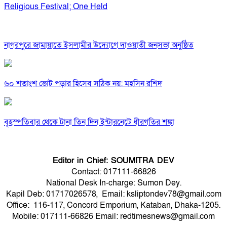
Religious Festival; One Held
নাগরপুরে জামায়াতে ইসলামীর উদ্যোগে দাওয়াতী জনসভা অনুষ্ঠিত
৬০ শতাংশ ভোট পড়ার হিসেব সঠিক নয়: মহসিন রশিদ
বৃহস্পতিবার থেকে টানা তিন দিন ইন্টারনেটে ধীরগতির শঙ্কা
Editor in Chief: SOUMITRA DEV
Contact: 017111-66826
National Desk In-charge: Sumon Dey.
Kapil Deb: 01717026578, Email: ksliptondev78@gmail.com
Office: 116-117, Concord Emporium, Kataban, Dhaka-1205.
Mobile: 017111-66826 Email: redtimesnews@gmail.com