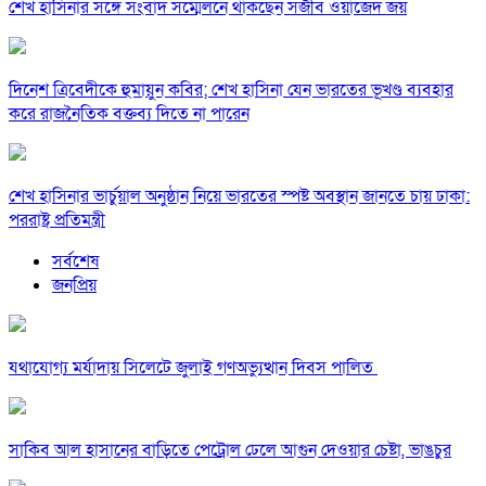
শেখ হাসিনার সঙ্গে সংবাদ সম্মেলনে থাকছেন সজীব ওয়াজেদ জয়
দিনেশ ত্রিবেদীকে হুমায়ুন কবির; শেখ হাসিনা যেন ভারতের ভূখণ্ড ব্যবহার
করে রাজনৈতিক বক্তব্য দিতে না পারেন
শেখ হাসিনার ভার্চুয়াল অনুষ্ঠান নিয়ে ভারতের স্পষ্ট অবস্থান জানতে চায় ঢাকা:
পররাষ্ট্র প্রতিমন্ত্রী
সর্বশেষ
জনপ্রিয়
যথাযোগ্য মর্যাদায় সিলেটে জুলাই গণঅভ্যুত্থান দিবস পালিত
সাকিব আল হাসানের বাড়িতে পেট্রোল ঢেলে আগুন দেওয়ার চেষ্টা, ভাঙচুর