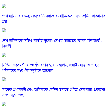
শেখ হাসিনার বক্তব্য প্রচারে নিষেধাজ্ঞার যৌক্তিকতা নিয়ে রুমিন ফারহানার
প্রশ্ন
শেখ হাসিনাকে অডিও বার্তার সুযোগ দেওয়া ভারতের ‘ডাবল স্ট্যান্ডার্ড’:
রিজভী
ভিডিও ডকুমেন্টারি প্রদর্শনের পর ‘ভুয়া’ স্লোগান, জুলাই যোদ্ধা ও শহিদ
পরিবারের সংবর্ধনা অনুষ্ঠানে হট্টগোল
সাবেক প্রধানমন্ত্রী শেখ হাসিনাকে সেদিন ভারতে পৌঁছে দেন যারা, প্রকাশ্যে
এলো নতুন তথ্য