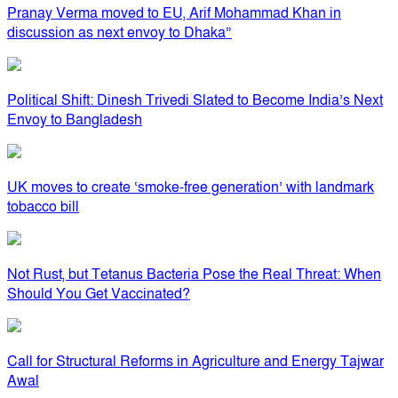
Pranay Verma moved to EU, Arif Mohammad Khan in
discussion as next envoy to Dhaka”
Political Shift: Dinesh Trivedi Slated to Become India’s Next
Envoy to Bangladesh
UK moves to create ‘smoke-free generation’ with landmark
tobacco bill
Not Rust, but Tetanus Bacteria Pose the Real Threat: When
Should You Get Vaccinated?
Call for Structural Reforms in Agriculture and Energy Tajwar
Awal