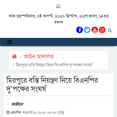
আজ বৃহস্পতিবার, ৬ই আগস্ট, ২০২৬ খ্রিস্টাব্দ, ২২শে শ্রাবণ, ১৪৩৩
বঙ্গাব্দ
আইন আদালত
মিরপুরে বস্তি নিয়ন্ত্রণ নিয়ে বিএনপির দু’পক্ষের সংঘর্ষ
মিরপুরে বস্তি নিয়ন্ত্রণ নিয়ে বিএনপির
দু’পক্ষের সংঘর্ষ
editor
প্রকাশিত
জানুয়ারি ১২, ২০২৫, ০৪:৩০ পূর্বাহ্ণ