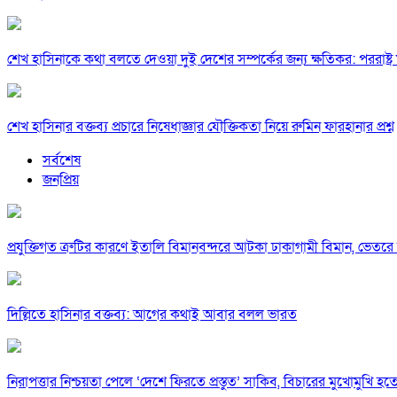
শেখ হাসিনাকে কথা বলতে দেওয়া দুই দেশের সম্পর্কের জন্য ক্ষতিকর: পররাষ্ট্র মন
শেখ হাসিনার বক্তব্য প্রচারে নিষেধাজ্ঞার যৌক্তিকতা নিয়ে রুমিন ফারহানার প্রশ্ন
সর্বশেষ
জনপ্রিয়
প্রযুক্তিগত ত্রুটির কারণে ইতালি বিমানবন্দরে আটকা ঢাকাগামী বিমান, ভেতর
দিল্লিতে হাসিনার বক্তব্য: আগের কথাই আবার বলল ভারত
নিরাপত্তার নিশ্চয়তা পেলে ‘দেশে ফিরতে প্রস্তুত’ সাকিব, বিচারের মুখোমুখি হ