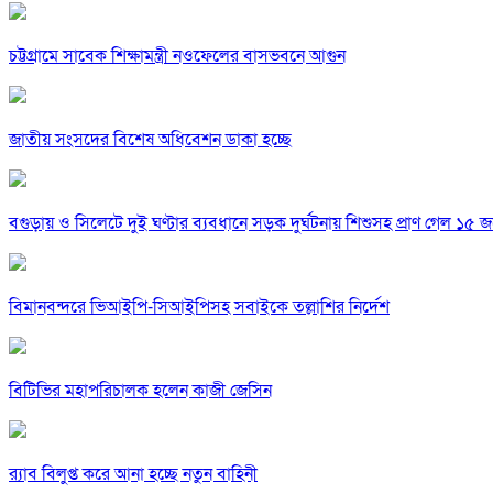
চট্টগ্রামে সাবেক শিক্ষামন্ত্রী নওফেলের বাসভবনে আগুন
জাতীয় সংসদের বিশেষ অধিবেশন ডাকা হচ্ছে
বগুড়ায় ও সিলেটে দুই ঘণ্টার ব্যবধানে সড়ক দুর্ঘটনায় শিশুসহ প্রাণ গেল ১৫ 
বিমানবন্দরে ভিআইপি-সিআইপিসহ সবাইকে তল্লাশির নির্দেশ
বিটিভির মহাপরিচালক হলেন কাজী জেসিন
র‍্যাব বিলুপ্ত করে আনা হচ্ছে নতুন বাহিনী