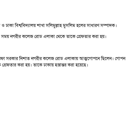
দক ও ঢাকা বিশ্ববিদ্যালয় শাখা সলিমুল্লাহ মুসলিম হলের সাধারণ সম্পাদক।
টার সময় নগরীর কলেজ রোড এলাকা থেকে তাকে গ্রেফতার করা হয়।
 মো. মোস্তফা সরকার নিশাত নগরীর কলেজ রোড এলাকায় আত্মগোপনে ছিলেন। গোপন
 গ্রেফতার করা হয়। তাকে ঢাকায় হস্তান্তর করা হয়েছে।