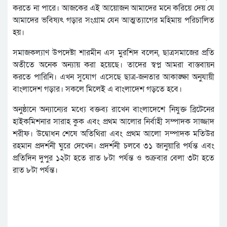
করতে না পারে। আজকের এই আয়োজন আমাদের মনে করিয়ে দেয় যে
আমাদের ভবিষ্যৎ গড়ার সংগ্রাম যেন আত্মত্যাগের মহিমায় পরিচালিত
হয়।
সমাজকল্যাণ উপদেষ্টা শারমীন এস মুরশিদ বলেন, ছাত্রসমাজের প্রতি
অতীতে অনেক অন্যায় করা হয়েছে। তাদের স্বপ্ন আমরা বাস্তবায়ন
করতে পারিনি। এখন সুযোগ এসেছে ছাত্র-জনতার আকাঙ্ক্ষা অনুযায়ী
বাংলাদেশ গড়ার। সকলে মিলেই এ বাংলাদেশ গড়তে হবে।
অনুষ্ঠানে অন্যান্যের মধ্যে বক্তব্য রাখেন বাংলাদেশে নিযুক্ত ব্রিটেনের
হাইকমিশনার সারাহ কুক এবং প্রথম আলোর নির্বাহী সম্পাদক সাজ্জাদ
শরীফ। উদ্বোধন শেষে অতিথিরা এবং প্রথম আলো সম্পাদক মতিউর
রহমান প্রদর্শনী ঘুরে দেখেন। প্রদর্শনী চলবে ৩১ জানুয়ারি পর্যন্ত এবং
প্রতিদিন দুপুর ১২টা হতে রাত ৮টা পর্যন্ত ও শুক্রবার বেলা ৩টা হতে
রাত ৮টা পর্যন্ত।