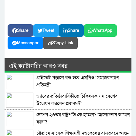
Share
Tweet
Share
WhatsApp
Messenger
Copy Link
এই ক্যাটাগরির আরও খবর
প্রাইভেট পড়ালে বন্ধ হবে এমপিও: সমাজকল্যাণ
প্রতিমন্ত্রী
ড্যাবের প্রতিষ্ঠাবার্ষিকীতে চিকিৎসক সমাবেশের
উদ্বোধন করলেন প্রধানমন্ত্রী
দেশের ২৩তম রাষ্ট্রপতি কে হচ্ছেন? আলোচনায় আছেন
কারা?
চট্টগ্রামে সাবেক শিক্ষামন্ত্রী নওফেলের বাসভবনে আগুন