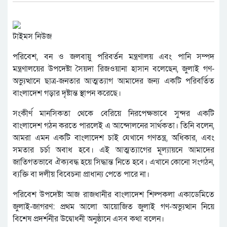
টাইমস নিউজ
পরিবেশ, বন ও জলবায়ু পরিবর্তন মন্ত্রণালয় এবং পানি সম্পদ
মন্ত্রণালয়ের উপদেষ্টা সৈয়দা রিজওয়ানা হাসান বলেছেন, জুলাই গণ-
অভ্যুত্থানে ছাত্র-জনতার আত্মত্যাগ আমাদের জন্য একটি পরিবর্তিত
বাংলাদেশ গড়ার দৃষ্টান্ত স্থাপন করেছে।
সংকীর্ণ মানসিকতা থেকে বেরিয়ে নিরপেক্ষভাবে সুন্দর একটি
বাংলাদেশ গঠন করতে পারলেই এ আন্দোলনের সার্থকতা। তিনি বলেন,
আমরা এমন একটি বাংলাদেশ চাই যেখানে গণতন্ত্র, অধিকার, এবং
সমতার চর্চা অবাধ হবে। এই আত্মত্যাগের মূল্যায়নে আমাদের
জাতিগতভাবে ঐক্যবদ্ধ হয়ে সিদ্ধান্ত নিতে হবে। এখানে কোনো সংগঠন,
ব্যক্তি বা দলীয় বিবেচনা প্রাধান্য পেতে পারে না।
পরিবেশ উপদেষ্টা আজ রাজধানীর বাংলাদেশ শিল্পকলা একাডেমিতে
জুলাই-জাগরণ: প্রথম আলো আয়োজিত জুলাই গণ-অভ্যুত্থান নিয়ে
বিশেষ প্রদর্শনীর উদ্বোধনী অনুষ্ঠানে এসব কথা বলেন।