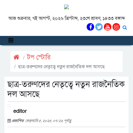
আজ শুক্রবার, ৭ই আগস্ট, ২০২৬ খ্রিস্টাব্দ, ২৩শে শ্রাবণ, ১৪৩৩ বঙ্গাব্দ
টপ স্টোরি
ছাত্র-তরুণদের নেতৃত্বে নতুন রাজনৈতিক দল আসছে
ছাত্র-তরুণদের নেতৃত্বে নতুন রাজনৈতিক
দল আসছে
editor
প্রকাশিত
ফেব্রুয়ারি ৫, ২০২৫, ০৭:২৬ পূর্বাহ্ণ