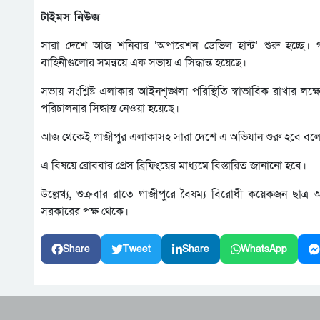
টাইমস নিউজ
সারা দেশে আজ শনিবার ‘অপারেশন ডেভিল হান্ট’ শুরু হচ্ছে। গাজীপুর
বাহিনীগুলোর সমন্বয়ে এক সভায় এ সিদ্ধান্ত হয়েছে।
সভায় সংশ্লিষ্ট এলাকার আইনশৃঙ্খলা পরিস্থিতি স্বাভাবিক রাখার লক
পরিচালনার সিদ্ধান্ত নেওয়া হয়েছে।
আজ থেকেই গাজীপুর এলাকাসহ সারা দেশে এ অভিযান শুরু হবে বলে জানিয়ে
এ বিষয়ে রোববার প্রেস ব্রিফিংয়ের মাধ্যমে বিস্তারিত জানানো হবে।
উল্লেখ্য, শুক্রবার রাতে গাজীপুরে বৈষম্য বিরোধী কয়েকজন ছাত্
সরকারের পক্ষ থেকে।
Share
Tweet
Share
WhatsApp