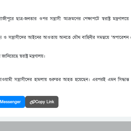
ে ছাত্র-জনতার ওপর সন্ত্রাসী আক্রমণের পেক্ষাপটে স্বরাষ্ট্র মন্ত্রণালয়
্ষ্যে ও সন্ত্রাসীদের আইনের আওতায় আনতে যৌথ বাহিনীর সমন্বয়ে ‘অপারেশন 
ছে স্বরাষ্ট্র মন্ত্রণালয়।
র আওয়ামী সন্ত্রাসীদের হামলায় গুরুতর আহত হয়েছেন। এরপরই এমন সিদ্ধান্
Messenger
Copy Link