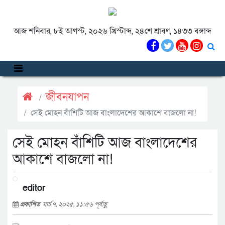
আজ শনিবার, ৮ই আগস্ট, ২০২৬ খ্রিস্টাব্দ, ২৪শে শ্রাবণ, ১৪৩৩ বঙ্গাব্দ
জীবনযাপন
সেই মোহন বাঁশিটি আজ বাংলাদেশের আকাশে বাজলো না!
সেই মোহন বাঁশিটি আজ বাংলাদেশের
আকাশে বাজলো না!
editor
প্রকাশিত
মার্চ ৭, ২০২৫, ১১:৫৬ পূর্বাহ্ণ