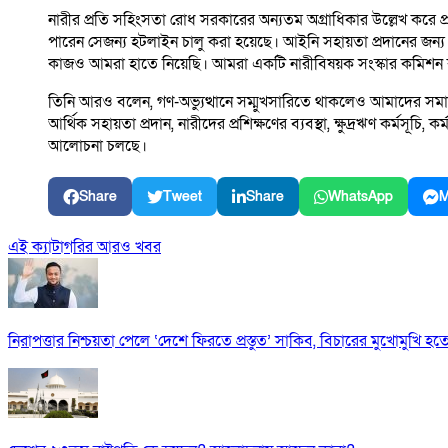
নারীর প্রতি সহিংসতা রোধ সরকারের অন্যতম অগ্রাধিকার উল্লেখ করে
পারেন সেজন্য হটলাইন চালু করা হয়েছে। আইনি সহায়তা প্রদানের জন্য
কাজও আমরা হাতে নিয়েছি। আমরা একটি নারীবিষয়ক সংস্কার কমিশন 
তিনি আরও বলেন, গণ-অভ্যুত্থানে সম্মুখসারিতে থাকলেও আমাদের সমাজ
আর্থিক সহায়তা প্রদান, নারীদের প্রশিক্ষণের ব্যবস্থা, ক্ষুদ্রঋণ কর্মস
আলোচনা চলছে।
Share
Tweet
Share
WhatsApp
M
এই ক্যাটাগরির আরও খবর
নিরাপত্তার নিশ্চয়তা পেলে ‘দেশে ফিরতে প্রস্তুত’ সাকিব, বিচারের মুখোমুখি হ