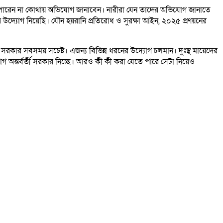
ঝতে পারেন না কোথায় অভিযোগ জানাবেন। নারীরা যেন তাদের অভিযোগ জানাতে
উদ্যোগ নিয়েছি। যৌন হয়রানি প্রতিরোধ ও সুরক্ষা আইন, ২০২৫ প্রণয়নের
রকার সবসময় সচেষ্ট। এজন্য বিভিন্ন ধরনের উদ্যোগ চলমান। দুঃস্থ মায়েদের
দ্যোগ অন্তর্বর্তী সরকার নিচ্ছে। আরও কী কী করা যেতে পারে সেটা নিয়েও