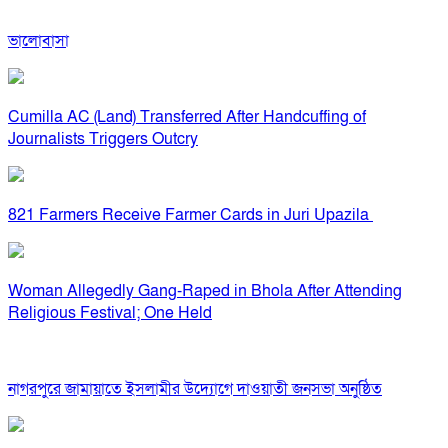
ভালোবাসা
Cumilla AC (Land) Transferred After Handcuffing of
Journalists Triggers Outcry
821 Farmers Receive Farmer Cards in Juri Upazila
Woman Allegedly Gang-Raped in Bhola After Attending
Religious Festival; One Held
নাগরপুরে জামায়াতে ইসলামীর উদ্যোগে দাওয়াতী জনসভা অনুষ্ঠিত