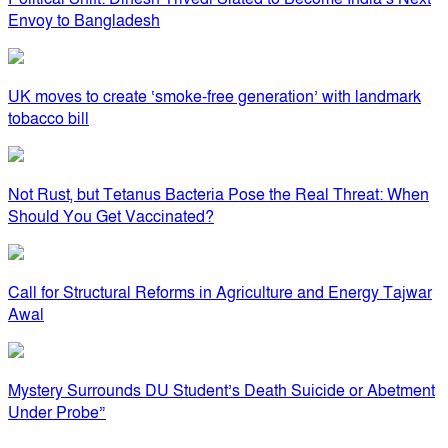
Envoy to Bangladesh
UK moves to create ‘smoke-free generation’ with landmark
tobacco bill
Not Rust, but Tetanus Bacteria Pose the Real Threat: When
Should You Get Vaccinated?
Call for Structural Reforms in Agriculture and Energy Tajwar
Awal
Mystery Surrounds DU Student’s Death Suicide or Abetment
Under Probe”