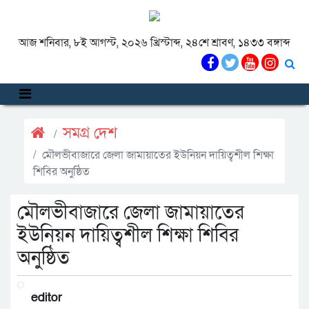
আজ শনিবার, ৮ই আগস্ট, ২০২৬ খ্রিস্টাব্দ, ২৪শে শ্রাবণ, ১৪৩৩ বঙ্গাব্দ
সমগ্র দেশ
মৌলভীবাজারে জেলা জামায়াতের ইউনিয়ন দায়িত্বশীল শিক্ষা
শিবির অনুষ্ঠিত
মৌলভীবাজারে জেলা জামায়াতের
ইউনিয়ন দায়িত্বশীল শিক্ষা শিবির
অনুষ্ঠিত
editor