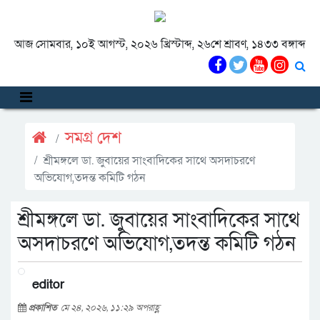
আজ সোমবার, ১০ই আগস্ট, ২০২৬ খ্রিস্টাব্দ, ২৬শে শ্রাবণ, ১৪৩৩ বঙ্গাব্দ
সমগ্র দেশ
শ্রীমঙ্গলে ডা. জুবায়ের সাংবাদিকের সাথে অসদাচরণে
অভিযোগ,তদন্ত কমিটি গঠন
শ্রীমঙ্গলে ডা. জুবায়ের সাংবাদিকের সাথে
অসদাচরণে অভিযোগ,তদন্ত কমিটি গঠন
editor
প্রকাশিত
মে ২৪, ২০২৬, ১১:২৯ অপরাহ্ণ