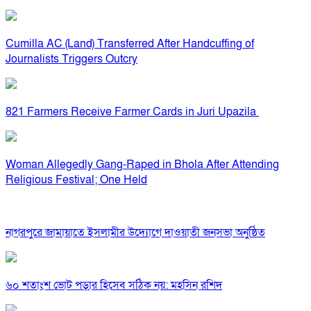
Cumilla AC (Land) Transferred After Handcuffing of
Journalists Triggers Outcry
821 Farmers Receive Farmer Cards in Juri Upazila
Woman Allegedly Gang-Raped in Bhola After Attending
Religious Festival; One Held
নাগরপুরে জামায়াতে ইসলামীর উদ্যোগে দাওয়াতী জনসভা অনুষ্ঠিত
৬০ শতাংশ ভোট পড়ার হিসেব সঠিক নয়: মহসিন রশিদ