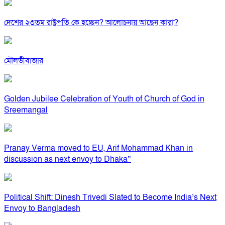
দেশের ২৩তম রাষ্ট্রপতি কে হচ্ছেন? আলোচনায় আছেন কারা?
মৌলভীবাজার
Golden Jubilee Celebration of Youth of Church of God in
Sreemangal
Pranay Verma moved to EU, Arif Mohammad Khan in
discussion as next envoy to Dhaka”
Political Shift: Dinesh Trivedi Slated to Become India’s Next
Envoy to Bangladesh