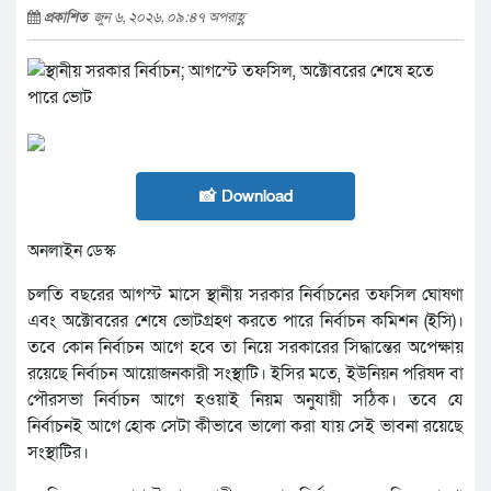
প্রকাশিত
জুন ৬, ২০২৬, ০৯:৪৭ অপরাহ্ণ
📸 Download
অনলাইন ডেস্ক
চলতি বছরের আগস্ট মাসে স্থানীয় সরকার নির্বাচনের তফসিল ঘোষণা
এবং অক্টোবরের শেষে ভোটগ্রহণ করতে পারে নির্বাচন কমিশন (ইসি)।
তবে কোন নির্বাচন আগে হবে তা নিয়ে সরকারের সিদ্ধান্তের অপেক্ষায়
রয়েছে নির্বাচন আয়োজনকারী সংস্থাটি। ইসির মতে, ইউনিয়ন পরিষদ বা
পৌরসভা নির্বাচন আগে হওয়াই নিয়ম অনুযায়ী সঠিক। তবে যে
নির্বাচনই আগে হোক সেটা কীভাবে ভালো করা যায় সেই ভাবনা রয়েছে
সংস্থাটির।