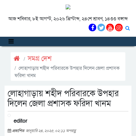
আজ শনিবার, ৮ই আগস্ট, ২০২৬ খ্রিস্টাব্দ, ২৪শে শ্রাবণ, ১৪৩৩ বঙ্গাব্দ
সমগ্র দেশ
লোহাগাড়ায় শহীদ পরিবারকে উপহার দিলেন জেলা প্রশাসক
ফরিদা খানম
লোহাগাড়ায় শহীদ পরিবারকে উপহার
দিলেন জেলা প্রশাসক ফরিদা খানম
editor
প্রকাশিত
জানুয়ারি ২৪, ২০২৫, ০২:১১ অপরাহ্ণ