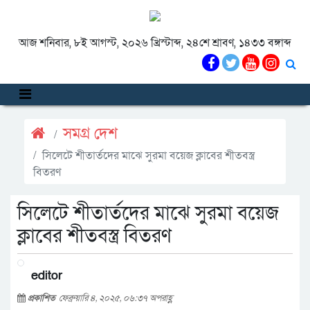
আজ শনিবার, ৮ই আগস্ট, ২০২৬ খ্রিস্টাব্দ, ২৪শে শ্রাবণ, ১৪৩৩ বঙ্গাব্দ
সমগ্র দেশ
সিলেটে শীতার্তদের মাঝে সুরমা বয়েজ ক্লাবের শীতবস্ত্র
বিতরণ
সিলেটে শীতার্তদের মাঝে সুরমা বয়েজ
ক্লাবের শীতবস্ত্র বিতরণ
editor
প্রকাশিত
ফেব্রুয়ারি ৪, ২০২৫, ০৬:৩৭ অপরাহ্ণ