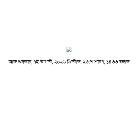
আজ শুক্রবার, ৭ই আগস্ট, ২০২৬ খ্রিস্টাব্দ, ২৩শে শ্রাবণ, ১৪৩৩ বঙ্গাব্দ