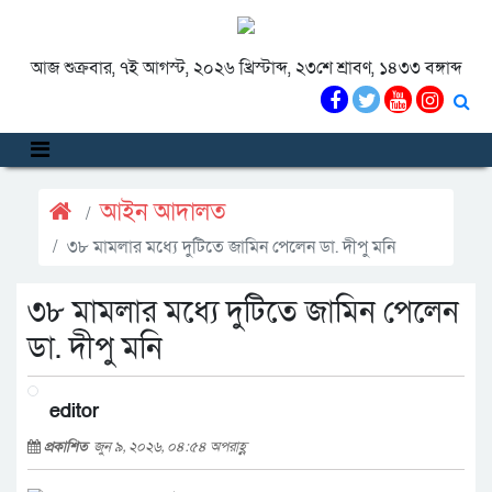
আজ শুক্রবার, ৭ই আগস্ট, ২০২৬ খ্রিস্টাব্দ, ২৩শে শ্রাবণ, ১৪৩৩ বঙ্গাব্দ
আইন আদালত
৩৮ মামলার মধ্যে দুটিতে জামিন পেলেন ডা. দীপু মনি
৩৮ মামলার মধ্যে দুটিতে জামিন পেলেন
ডা. দীপু মনি
editor
প্রকাশিত
জুন ৯, ২০২৬, ০৪:৫৪ অপরাহ্ণ