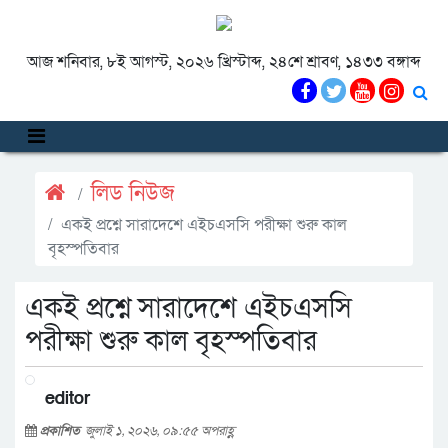
আজ শনিবার, ৮ই আগস্ট, ২০২৬ খ্রিস্টাব্দ, ২৪শে শ্রাবণ, ১৪৩৩ বঙ্গাব্দ
লিড নিউজ
একই প্রশ্নে সারাদেশে এইচএসসি পরীক্ষা শুরু কাল
বৃহস্পতিবার
একই প্রশ্নে সারাদেশে এইচএসসি
পরীক্ষা শুরু কাল বৃহস্পতিবার
editor
প্রকাশিত
জুলাই ১, ২০২৬, ০৯:৫৫ অপরাহ্ণ