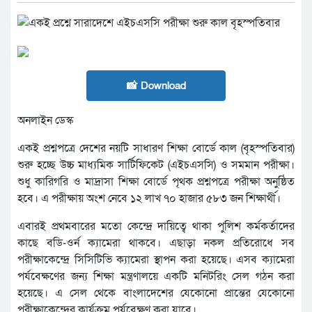
📸 Download
অনলাইন ডেস্ক
একই প্রশ্নপত্রে দেশের নয়টি সাধারণ শিক্ষা বোর্ডে কাল (বৃহস্পতিবার)
শুরু হচ্ছে উচ্চ মাধ্যমিক সার্টিফিকেট (এইচএসসি) ও সমমান পরীক্ষা।
শুধু কারিগরি ও মাদ্রাসা শিক্ষা বোর্ডে পৃথক প্রশ্নপত্রে পরীক্ষা অনুষ্ঠিত
হবে। এ পরীক্ষায় অংশ নেবে ১২ লাখ ৭০ হাজার ৫৮৩ জন শিক্ষার্থী।
এবারই প্রথমবারের মতো কেন্দ্রে দায়িত্বে থাকা পুলিশ কর্মকর্তাদের
কাছে বডি-ওর্ন ক্যামেরা থাকবে। এছাড়া নকল প্রতিরোধে সব
পরীক্ষাকেন্দ্রে সিসিটিভি ক্যামেরা স্থাপন করা হয়েছে। এসব ক্যামেরা
পর্যবেক্ষণের জন্য শিক্ষা মন্ত্রণালয়ে একটি মনিটরিং সেল গঠন করা
হয়েছে। এ সেল থেকে বাংলাদেশের যেকোনো প্রান্তের যেকোনো
পরীক্ষাকেন্দ্রের কার্যক্রম পর্যবেক্ষণ করা যাবে।