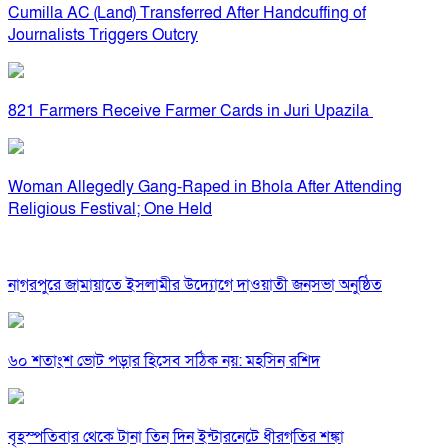
Cumilla AC (Land) Transferred After Handcuffing of
Journalists Triggers Outcry
821 Farmers Receive Farmer Cards in Juri Upazila
Woman Allegedly Gang-Raped in Bhola After Attending
Religious Festival; One Held
নাগরপুরে জামায়াতে ইসলামীর উদ্যোগে দাওয়াতী জনসভা অনুষ্ঠিত
৬০ শতাংশ ভোট পড়ার হিসেব সঠিক নয়: মহসিন রশিদ
বৃহস্পতিবার থেকে টানা তিন দিন ইন্টারনেটে ধীরগতির শঙ্কা