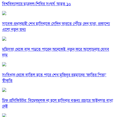
বিশ্ববিদ্যালয়ে ছাত্রদল-শিবির সংঘর্ষ, আহত ১০
সাবেক প্রধানমন্ত্রী শেখ হাসিনাকে সেদিন ভারতে পৌঁছে দেন যারা, প্রকাশ্যে
এলো নতুন তথ্য
মন্ত্রিসভা থেকে বাদ পড়তে পারেন অনেকেই, নতুন করে আলোচনায় যেসব
নাম
সংবিধান থেকে বাতিল হতে পারে শেখ মুজিবুর রহমানের ‘জাতির পিতা’
স্বীকৃতি
চিফ প্রসিকিউটর; বিদ্বেষমূলক না হলে হাসিনার বক্তব্য প্রচারে আইনগত বাধা
নেই