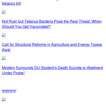
tobacco bill
Not Rust, but Tetanus Bacteria Pose the Real Threat: When
Should You Get Vaccinated?
Call for Structural Reforms in Agriculture and Energy Tajwar
Awal
Mystery Surrounds DU Student’s Death Suicide or Abetment
Under Probe”
ভালোবাসা