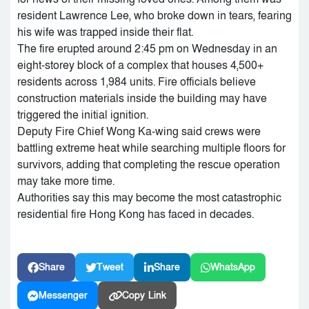
resident Lawrence Lee, who broke down in tears, fearing
his wife was trapped inside their flat.
The fire erupted around 2:45 pm on Wednesday in an
eight-storey block of a complex that houses 4,500+
residents across 1,984 units. Fire officials believe
construction materials inside the building may have
triggered the initial ignition.
Deputy Fire Chief Wong Ka-wing said crews were
battling extreme heat while searching multiple floors for
survivors, adding that completing the rescue operation
may take more time.
Authorities say this may become the most catastrophic
residential fire Hong Kong has faced in decades.
Share
Tweet
Share
WhatsApp
Messenger
Copy Link