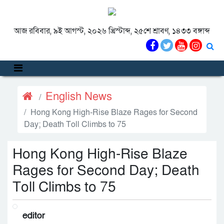
আজ রবিবার, ৯ই আগস্ট, ২০২৬ খ্রিস্টাব্দ, ২৫শে শ্রাবণ, ১৪৩৩ বঙ্গাব্দ
English News
Hong Kong High-Rise Blaze Rages for Second
Day; Death Toll Climbs to 75
Hong Kong High-Rise Blaze
Rages for Second Day; Death
Toll Climbs to 75
editor