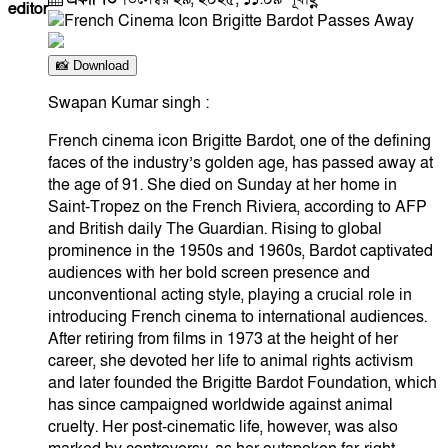
editor
📸 Download
Swapan Kumar singh :
French cinema icon Brigitte Bardot, one of the defining
faces of the industry’s golden age, has passed away at
the age of 91. She died on Sunday at her home in
Saint-Tropez on the French Riviera, according to AFP
and British daily The Guardian. Rising to global
prominence in the 1950s and 1960s, Bardot captivated
audiences with her bold screen presence and
unconventional acting style, playing a crucial role in
introducing French cinema to international audiences.
After retiring from films in 1973 at the height of her
career, she devoted her life to animal rights activism
and later founded the Brigitte Bardot Foundation, which
has since campaigned worldwide against animal
cruelty. Her post-cinematic life, however, was also