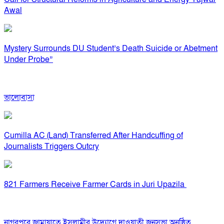
Awal
Mystery Surrounds DU Student’s Death Suicide or Abetment
Under Probe”
ভালোবাসা
Cumilla AC (Land) Transferred After Handcuffing of
Journalists Triggers Outcry
821 Farmers Receive Farmer Cards in Juri Upazila
নাগরপুরে জামায়াতে ইসলামীর উদ্যোগে দাওয়াতী জনসভা অনুষ্ঠিত