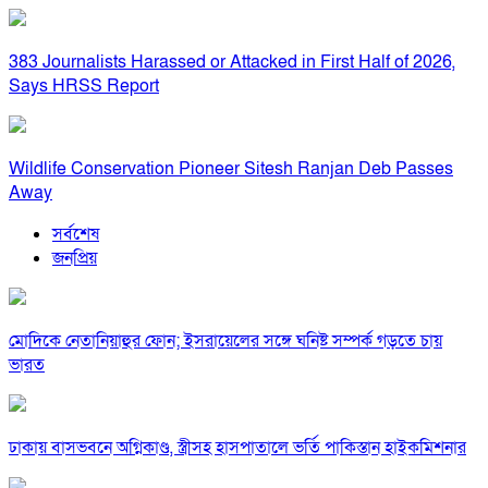
383 Journalists Harassed or Attacked in First Half of 2026,
Says HRSS Report
Wildlife Conservation Pioneer Sitesh Ranjan Deb Passes
Away
সর্বশেষ
জনপ্রিয়
মোদিকে নেতানিয়াহুর ফোন; ইসরায়েলের সঙ্গে ঘনিষ্ট সম্পর্ক গড়তে চায়
ভারত
ঢাকায় বাসভবনে অগ্নিকাণ্ড, স্ত্রীসহ হাসপাতালে ভর্তি পাকিস্তান হাইকমিশনার