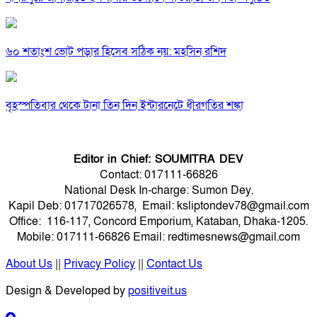
৬০ শতাংশ ভোট পড়ার হিসেব সঠিক নয়: মহসিন রশিদ
বৃহস্পতিবার থেকে টানা তিন দিন ইন্টারনেটে ধীরগতির শঙ্কা
Editor in Chief: SOUMITRA DEV
Contact: 017111-66826
National Desk In-charge: Sumon Dey.
Kapil Deb: 01717026578, Email: ksliptondev78@gmail.com
Office: 116-117, Concord Emporium, Kataban, Dhaka-1205.
Mobile: 017111-66826 Email: redtimesnews@gmail.com
About Us
||
Privacy Policy
||
Contact Us
Design & Developed by
positiveit.us