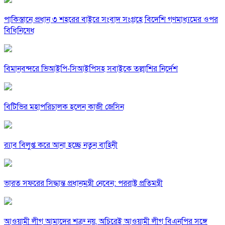
পাকিস্তানে প্রধান ৩ শহরের বাইরে সংবাদ সংগ্রহে বিদেশি গণমাধ্যমের ওপর
বিধিনিষেধ
বিমানবন্দরে ভিআইপি-সিআইপিসহ সবাইকে তল্লাশির নির্দেশ
বিটিভির মহাপরিচালক হলেন কাজী জেসিন
র‍্যাব বিলুপ্ত করে আনা হচ্ছে নতুন বাহিনী
ভারত সফরের সিদ্ধান্ত প্রধানমন্ত্রী নেবেন: পররাষ্ট্র প্রতিমন্ত্রী
আওয়ামী লীগ আমাদের শত্রু নয়, অচিরেই আওয়ামী লীগ বিএনপির সঙ্গে