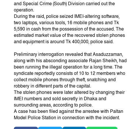
and Special Crime (South) Division carried out the
operation.
During the raid, police seized IMEI-altering software,
two laptops, various tools, 16 mobile phones and Tk
5,590 in cash from the possession of the accused. The
estimated market value of the recovered stolen phones
and equipment is around Tk 400,000, police said.
Preliminary interrogation revealed that Asaduzzaman,
along with his absconding associate Rajan Sheikh, had
been running the illegal operation for a long time. The
syndicate reportedly consists of 10 to 12 members who
collect mobile phones through theft, snatching and
robbery in different parts of the capital.
The stolen phones were later altered by changing their
IMEI numbers and sold secretly in Dhaka and
surrounding areas, according to police.
A case has been filed against the arrestee with Paltan
Model Police Station in connection with the incident.