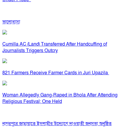
ভালোবাসা
Cumilla AC (Land) Transferred After Handcuffing of
Journalists Triggers Outcry
821 Farmers Receive Farmer Cards in Juri Upazila
Woman Allegedly Gang-Raped in Bhola After Attending
Religious Festival; One Held
নাগরপুরে জামায়াতে ইসলামীর উদ্যোগে দাওয়াতী জনসভা অনুষ্ঠিত