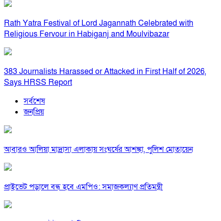
Rath Yatra Festival of Lord Jagannath Celebrated with
Religious Fervour in Habiganj and Moulvibazar
383 Journalists Harassed or Attacked in First Half of 2026,
Says HRSS Report
সর্বশেষ
জনপ্রিয়
আবারও আলিয়া মাদ্রাসা এলাকায় সংঘর্ষের আশঙ্কা, পুলিশ মোতায়েন
প্রাইভেট পড়ালে বন্ধ হবে এমপিও: সমাজকল্যাণ প্রতিমন্ত্রী