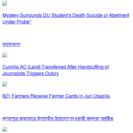
Mystery Surrounds DU Student’s Death Suicide or Abetment
Under Probe”
ভালোবাসা
Cumilla AC (Land) Transferred After Handcuffing of
Journalists Triggers Outcry
821 Farmers Receive Farmer Cards in Juri Upazila
নাগরপুরে জামায়াতে ইসলামীর উদ্যোগে দাওয়াতী জনসভা অনুষ্ঠিত