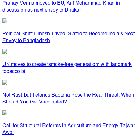
Pranay Verma moved to EU, Arif Mohammad Khan in
discussion as next envoy to Dhaka”
Political Shift: Dinesh Trivedi Slated to Become India’s Next
Envoy to Bangladesh
UK moves to create ‘smoke-free generation’ with landmark
tobacco bill
Not Rust, but Tetanus Bacteria Pose the Real Threat: When
Should You Get Vaccinated?
Call for Structural Reforms in Agriculture and Energy Tajwar
Awal