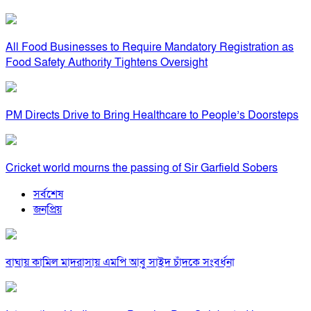
All Food Businesses to Require Mandatory Registration as
Food Safety Authority Tightens Oversight
PM Directs Drive to Bring Healthcare to People’s Doorsteps
Cricket world mourns the passing of Sir Garfield Sobers
সর্বশেষ
জনপ্রিয়
বাঘায় কামিল মাদরাসায় এমপি আবু সাইদ চাঁদকে সংবর্ধনা