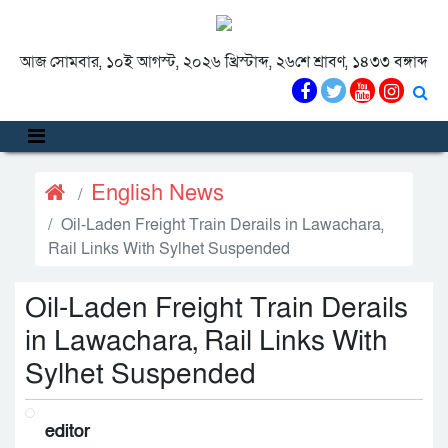
আজ সোমবার, ১০ই আগস্ট, ২০২৬ খ্রিস্টাব্দ, ২৬শে শ্রাবণ, ১৪৩৩ বঙ্গাব্দ
English News
Oil-Laden Freight Train Derails in Lawachara,
Rail Links With Sylhet Suspended
Oil-Laden Freight Train Derails
in Lawachara, Rail Links With
Sylhet Suspended
editor