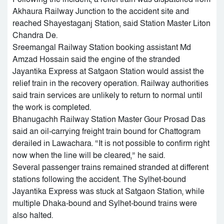
Akhaura Railway Junction to the accident site and
reached Shayestaganj Station, said Station Master Liton
Chandra De.
Sreemangal Railway Station booking assistant Md
Amzad Hossain said the engine of the stranded
Jayantika Express at Satgaon Station would assist the
relief train in the recovery operation. Railway authorities
said train services are unlikely to return to normal until
the work is completed.
Bhanugachh Railway Station Master Gour Prosad Das
said an oil-carrying freight train bound for Chattogram
derailed in Lawachara. “It is not possible to confirm right
now when the line will be cleared,” he said.
Several passenger trains remained stranded at different
stations following the accident. The Sylhet-bound
Jayantika Express was stuck at Satgaon Station, while
multiple Dhaka-bound and Sylhet-bound trains were
also halted.