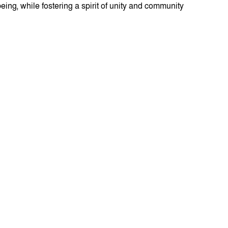
ing, while fostering a spirit of unity and community