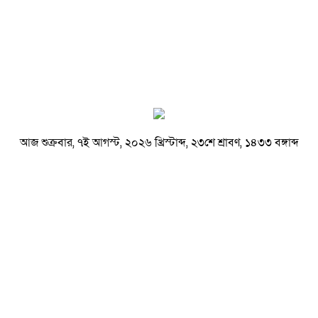
আজ শুক্রবার, ৭ই আগস্ট, ২০২৬ খ্রিস্টাব্দ, ২৩শে শ্রাবণ, ১৪৩৩ বঙ্গাব্দ