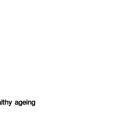
lthy ageing