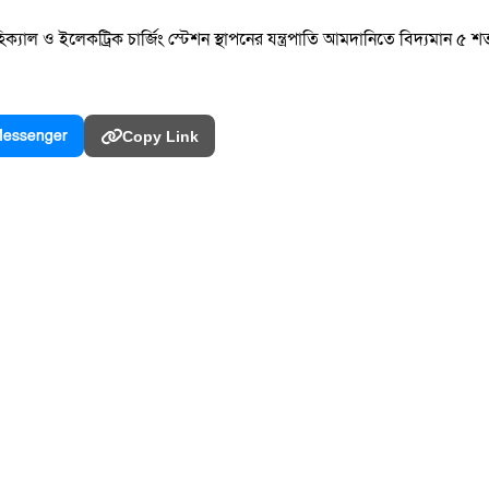
হিক্যাল ও ইলেকট্রিক চার্জিং স্টেশন স্থাপনের যন্ত্রপাতি আমদানিতে বিদ্যমান 
essenger
Copy Link