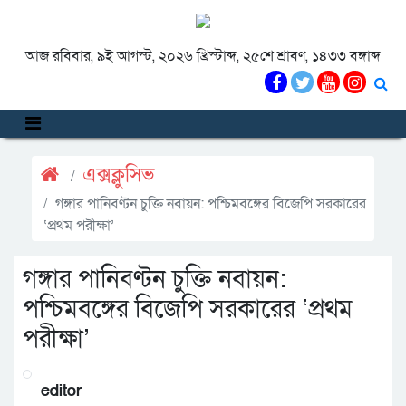
আজ রবিবার, ৯ই আগস্ট, ২০২৬ খ্রিস্টাব্দ, ২৫শে শ্রাবণ, ১৪৩৩ বঙ্গাব্দ
এক্সক্লুসিভ
গঙ্গার পানিবণ্টন চুক্তি নবায়ন: পশ্চিমবঙ্গের বিজেপি সরকারের
‘প্রথম পরীক্ষা’
গঙ্গার পানিবণ্টন চুক্তি নবায়ন:
পশ্চিমবঙ্গের বিজেপি সরকারের ‘প্রথম
পরীক্ষা’
editor