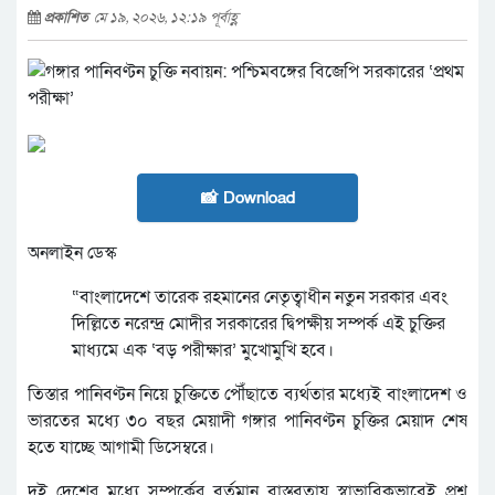
প্রকাশিত
মে ১৯, ২০২৬, ১২:১৯ পূর্বাহ্ণ
📸 Download
অনলাইন ডেস্ক
“বাংলাদেশে তারেক রহমানের নেতৃত্বাধীন নতুন সরকার এবং
দিল্লিতে নরেন্দ্র মোদীর সরকারের দ্বিপক্ষীয় সম্পর্ক এই চুক্তির
মাধ্যমে এক ‘বড় পরীক্ষার’ মুখোমুখি হবে।
তিস্তার পানিবণ্টন নিয়ে চুক্তিতে পৌঁছাতে ব্যর্থতার মধ্যেই বাংলাদেশ ও
ভারতের মধ্যে ৩০ বছর মেয়াদী গঙ্গার পানিবণ্টন চুক্তির মেয়াদ শেষ
হতে যাচ্ছে আগামী ডিসেম্বরে।
দুই দেশের মধ্যে সম্পর্কের বর্তমান বাস্তবতায় স্বাভাবিকভাবেই প্রশ্ন