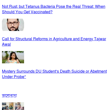
Not Rust, but Tetanus Bacteria Pose the Real Threat: When
Should You Get Vaccinated?
Call for Structural Reforms in Agriculture and Energy Tajwar
Awal
Mystery Surrounds DU Student’s Death Suicide or Abetment
Under Probe”
ভালোবাসা