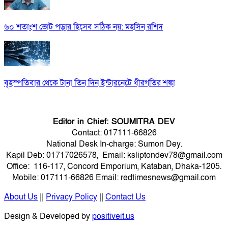
৬০ শতাংশ ভোট পড়ার হিসেব সঠিক নয়: মহসিন রশিদ
বৃহস্পতিবার থেকে টানা তিন দিন ইন্টারনেটে ধীরগতির শঙ্কা
Editor in Chief: SOUMITRA DEV
Contact: 017111-66826
National Desk In-charge: Sumon Dey.
Kapil Deb: 01717026578, Email: ksliptondev78@gmail.com
Office: 116-117, Concord Emporium, Kataban, Dhaka-1205.
Mobile: 017111-66826 Email: redtimesnews@gmail.com
About Us
||
Privacy Policy
||
Contact Us
Design & Developed by
positiveit.us