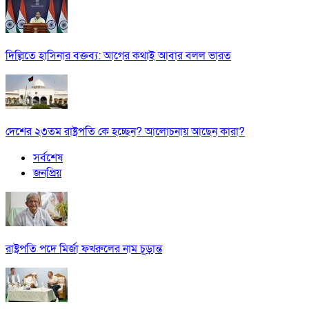
দিল্লিতে হাসিনার বক্তব্য: আগের কথাই আবার বলল ভারত
দেশের ২৩তম রাষ্ট্রপতি কে হচ্ছেন? আলোচনায় আছেন কারা?
সর্বশেষ
জনপ্রিয়
রাষ্ট্রপতি পদে মির্জা ফখরুলের নাম চূড়ান্ত