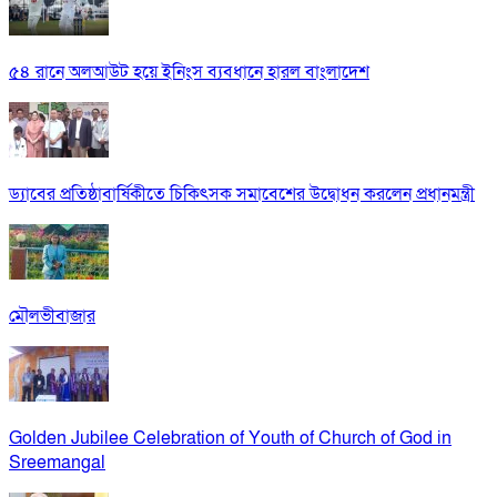
৫৪ রানে অলআউট হয়ে ইনিংস ব্যবধানে হারল বাংলাদেশ
ড্যাবের প্রতিষ্ঠাবার্ষিকীতে চিকিৎসক সমাবেশের উদ্বোধন করলেন প্রধানমন্ত্রী
মৌলভীবাজার
Golden Jubilee Celebration of Youth of Church of God in
Sreemangal