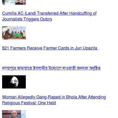
Cumilla AC (Land) Transferred After Handcuffing of
Journalists Triggers Outcry
821 Farmers Receive Farmer Cards in Juri Upazila
নাগরপুরে জামায়াতে ইসলামীর উদ্যোগে দাওয়াতী জনসভা অনুষ্ঠিত
Woman Allegedly Gang-Raped in Bhola After Attending
Religious Festival; One Held