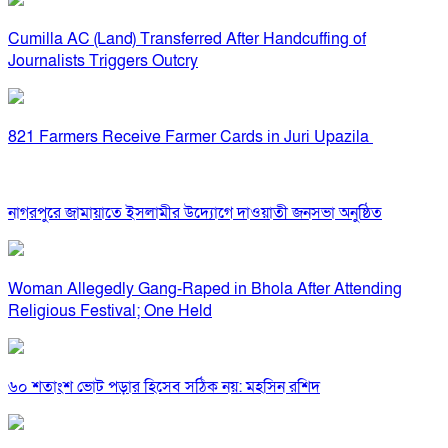
Cumilla AC (Land) Transferred After Handcuffing of
Journalists Triggers Outcry
821 Farmers Receive Farmer Cards in Juri Upazila
নাগরপুরে জামায়াতে ইসলামীর উদ্যোগে দাওয়াতী জনসভা অনুষ্ঠিত
Woman Allegedly Gang-Raped in Bhola After Attending
Religious Festival; One Held
৬০ শতাংশ ভোট পড়ার হিসেব সঠিক নয়: মহসিন রশিদ