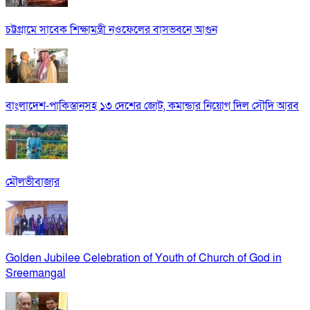
চট্টগ্রামে সাবেক শিক্ষামন্ত্রী নওফেলের বাসভবনে আগুন
বাংলাদেশ-পাকিস্তানসহ ১৩ দেশের জোট, কমান্ডার নিয়োগ দিল সৌদি আরব
মৌলভীবাজার
Golden Jubilee Celebration of Youth of Church of God in
Sreemangal