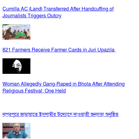
Cumilla AC (Land) Transferred After Handcuffing of
Journalists Triggers Outcry
821 Farmers Receive Farmer Cards in Juri Upazila
Woman Allegedly Gang-Raped in Bhola After Attending
Religious Festival; One Held
নাগরপুরে জামায়াতে ইসলামীর উদ্যোগে দাওয়াতী জনসভা অনুষ্ঠিত