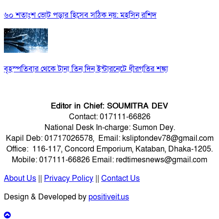
৬০ শতাংশ ভোট পড়ার হিসেব সঠিক নয়: মহসিন রশিদ
বৃহস্পতিবার থেকে টানা তিন দিন ইন্টারনেটে ধীরগতির শঙ্কা
Editor in Chief: SOUMITRA DEV
Contact: 017111-66826
National Desk In-charge: Sumon Dey.
Kapil Deb: 01717026578, Email: ksliptondev78@gmail.com
Office: 116-117, Concord Emporium, Kataban, Dhaka-1205.
Mobile: 017111-66826 Email: redtimesnews@gmail.com
About Us
||
Privacy Policy
||
Contact Us
Design & Developed by
positiveit.us