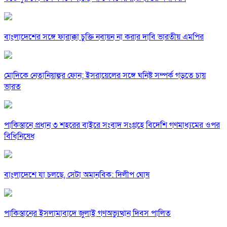
বাংলাদেশের সঙ্গে ফারাক্কা চুক্তি নবায়ন না করার দাবি ভারতীয় এমপির
মোদিকে নেতানিয়াহুর ফোন; ইসরায়েলের সঙ্গে ঘনিষ্ট সম্পর্ক গড়তে চায়
ভারত
পাকিস্তানে প্রধান ৩ শহরের বাইরে সংবাদ সংগ্রহে বিদেশি গণমাধ্যমের ওপর
বিধিনিষেধ
বাংলাদেশে যা চলছে, সেটা অমানবিক: দিলীপ ঘোষ
পাকিস্তানের ইসলামাবাদে জুলাই গণঅভ্যুত্থান দিবস পালিত