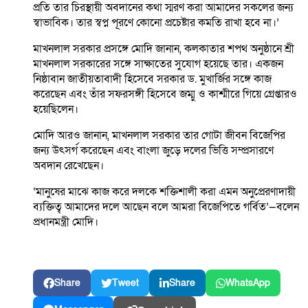
প্রতি তার চিরস্থায়ী অবদানের কথা স্মরণ করা আমাদের সকলের জন্য
স্বাভাবিক। তার স্বপ্ন পূরণে কোনো প্রচেষ্টার কমতি রাখা হবে না।’
মাখনলাল সরকার প্রসঙ্গে মোদি জানান, কলকাতার শপথ অনুষ্ঠানে শ্রী
মাখনলাল সরকারের সঙ্গে সাক্ষাতের সুযোগ হয়েছে তার। একজন
নিষ্ঠাবান জাতীয়তাবাদী হিসেবে সরকার ড. মুখার্জির সঙ্গে কাজ
করেছেন এবং তাঁর সফরসঙ্গী হিসেবে জম্মু ও কাশ্মীরে গিয়ে গ্রেপ্তারও
হয়েছিলেন।
মোদি আরও জানান, মাখনলাল সরকার তার গোটা জীবন বিজেপির
জন্য উৎসর্গ করেছেন এবং বাংলা জুড়ে দলের ভিত্তি সম্প্রসারণে
অবদান রেখেছেন।
‘মানুষের মাঝে কাজ করে দলকে শক্তিশালী করা এমন অনুপ্রেরণাদায়ী
ব্যক্তিত্ব আমাদের দলে আছেন বলে আমরা বিজেপিতে গর্বিত’—বলেন
প্রধানমন্ত্রী মোদি।
Share
Tweet
Share
WhatsApp