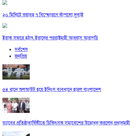
২০ মিনিটে ভয়াবহ ৭ বিস্ফোরণে কাঁপলো দুবাই
ইরাক সফরে হঠাৎ ইরানের পররাষ্ট্রমন্ত্রী আব্বাস আরাগচি
সর্বশেষ
জনপ্রিয়
৫৪ রানে অলআউট হয়ে ইনিংস ব্যবধানে হারল বাংলাদেশ
ড্যাবের প্রতিষ্ঠাবার্ষিকীতে চিকিৎসক সমাবেশের উদ্বোধন করলেন প্রধানমন্ত্রী