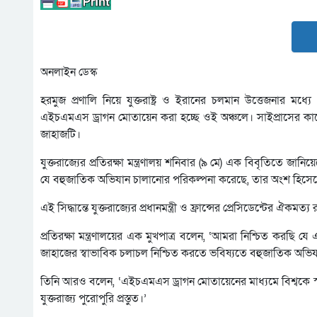
অনলাইন ডেস্ক
হরমুজ প্রণালি নিয়ে যুক্তরাষ্ট্র ও ইরানের চলমান উত্তেজনার মধ্যে ম
এইচএমএস ড্রাগন মোতায়েন করা হচ্ছে ওই অঞ্চলে। সাইপ্রাসের কাছে ভ
জাহাজটি।
যুক্তরাজ্যের প্রতিরক্ষা মন্ত্রণালয় শনিবার (৯ মে) এক বিবৃতিতে জান
যে বহুজাতিক অভিযান চালানোর পরিকল্পনা করেছে, তার অংশ হিসে
এই সিদ্ধান্তে যুক্তরাজ্যের প্রধানমন্ত্রী ও ফ্রান্সের প্রেসিডেন্টের ঐক
প্রতিরক্ষা মন্ত্রণালয়ের এক মুখপাত্র বলেন, ‘আমরা নিশ্চিত করছি য
জাহাজের স্বাভাবিক চলাচল নিশ্চিত করতে ভবিষ্যতে বহুজাতিক অভিযান
তিনি আরও বলেন, ‘এইচএমএস ড্রাগন মোতায়েনের মাধ্যমে বিশ্বকে স্পষ্
যুক্তরাজ্য পুরোপুরি প্রস্তুত।’