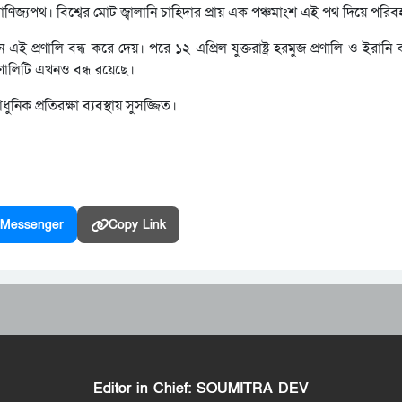
র্ণ বাণিজ্যপথ। বিশ্বের মোট জ্বালানি চাহিদার প্রায় এক পঞ্চমাংশ এই পথ দিয়ে পরি
ান এই প্রণালি বন্ধ করে দেয়। পরে ১২ এপ্রিল যুক্তরাষ্ট্র হরমুজ প্রণালি ও ইরানি
ালিটি এখনও বন্ধ রয়েছে।
নিক প্রতিরক্ষা ব্যবস্থায় সুসজ্জিত।
Messenger
Copy Link
Editor in Chief: SOUMITRA DEV