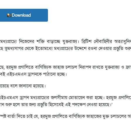
Download
ধ্যপ্রাচ্যে নিজেদের শক্তি বাড়াচ্ছে যুক্তরাজ্য। ব্রিটিশ নৌবাহিনীর অত্যাধুনি
ূমধ্যসাগর থেকে ইতোমধ্যে মধ্যপ্রাচ্যের উদ্দেশে রওনা দেওয়ার প্রস্তুতি শ
িয়েছে, হরমুজ প্রণালিতে বাণিজ্যিক জাহাজ চলাচল নিরাপদ রাখতে যুক্তরাজ্য ও ফ্র
বেই এইচএমএস ড্রাগনকে পাঠানো হচ্ছে।
মত্য রয়েছে বলে জানানো হয়েছে।
ে এইচএমএস ড্রাগন মধ্যপ্রাচ্যের জলসীমায় মোতায়েন করা হচ্ছে। হরমুজ প্রণালি
 শুরু হলে তার জন্য প্রস্তুতি হিসেবেই এই পদক্ষেপ নেওয়া হয়েছে।’
ট বার্তা দিতে চাই যে, হরমুজ প্রণালিতে বাণিজ্যিক জাহাজের মুক্ত চলাচলের অ