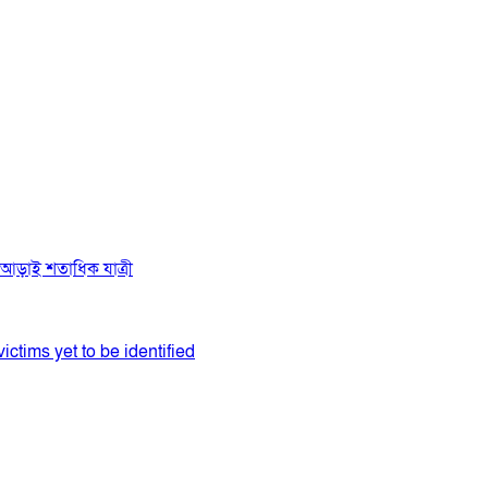
ে আড়াই শতাধিক যাত্রী
ictims yet to be identified