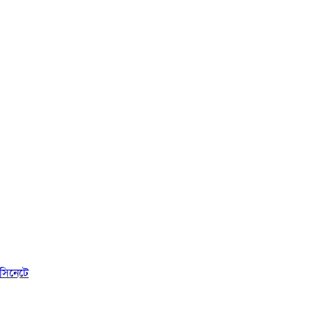
সিনেটে