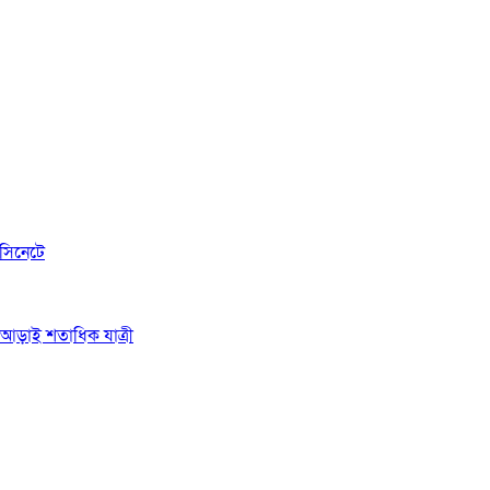
সিনেটে
ে আড়াই শতাধিক যাত্রী