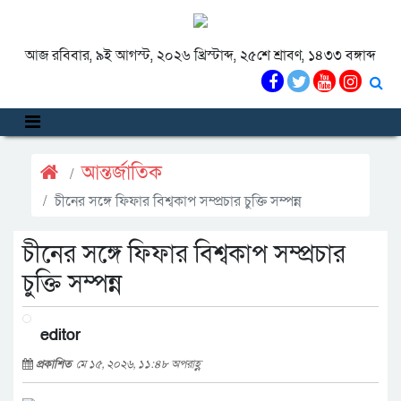
আজ রবিবার, ৯ই আগস্ট, ২০২৬ খ্রিস্টাব্দ, ২৫শে শ্রাবণ, ১৪৩৩ বঙ্গাব্দ
আন্তর্জাতিক
চীনের সঙ্গে ফিফার বিশ্বকাপ সম্প্রচার চুক্তি সম্পন্ন
চীনের সঙ্গে ফিফার বিশ্বকাপ সম্প্রচার
চুক্তি সম্পন্ন
editor
প্রকাশিত
মে ১৫, ২০২৬, ১১:৪৮ অপরাহ্ণ