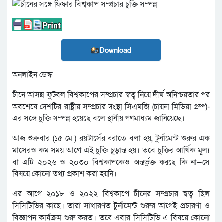
Download
অনলাইন ডেস্ক
চীনে আসন্ন ফুটবল বিশ্বকাপের সম্প্রচার স্বত্ব নিয়ে দীর্ঘ অনিশ্চয়তার পর
অবশেষে দেশটির রাষ্ট্রীয় সম্প্রচার সংস্থা সিএমজি (চায়না মিডিয়া গ্রুপ)-
এর সঙ্গে চুক্তি সম্পন্ন হয়েছে বলে স্থানীয় গণমাধ্যম জানিয়েছে।
আজ শুক্রবার (১৫ মে ) রয়টার্সের বরাতে বলা হয়, টুর্নামেন্ট শুরুর এক
মাসেরও কম সময় আগে এই চুক্তি চূড়ান্ত হয়। তবে চুক্তির আর্থিক মূল্য
বা এটি ২০২৬ ও ২০৩০ বিশ্বকাপকেও অন্তর্ভুক্ত করছে কি না—সে
বিষয়ে কোনো তথ্য প্রকাশ করা হয়নি।
এর আগে ২০১৮ ও ২০২২ বিশ্বকাপে চীনের সম্প্রচার স্বত্ব ছিল
সিসিটিভির কাছে। তারা সাধারণত টুর্নামেন্ট শুরুর আগেই প্রচারণা ও
বিজ্ঞাপন কার্যক্রম শুরু করত। তবে এবার সিসিটিভি এ বিষয়ে কোনো