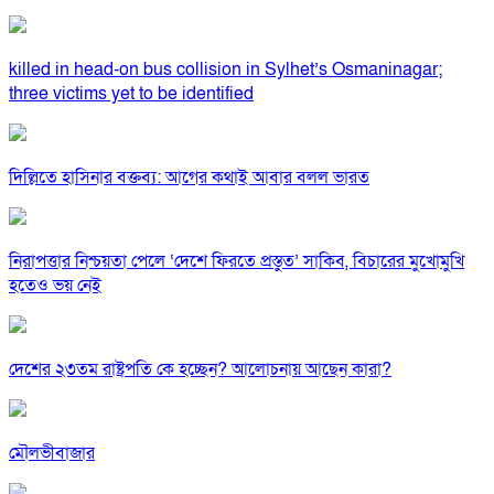
killed in head-on bus collision in Sylhet’s Osmaninagar;
three victims yet to be identified
দিল্লিতে হাসিনার বক্তব্য: আগের কথাই আবার বলল ভারত
নিরাপত্তার নিশ্চয়তা পেলে ‘দেশে ফিরতে প্রস্তুত’ সাকিব, বিচারের মুখোমুখি
হতেও ভয় নেই
দেশের ২৩তম রাষ্ট্রপতি কে হচ্ছেন? আলোচনায় আছেন কারা?
মৌলভীবাজার