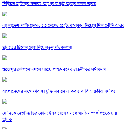
দিল্লিতে হাসিনার বক্তব্য: আগের কথাই আবার বলল ভারত
বাংলাদেশ-পাকিস্তানসহ ১৩ দেশের জোট, কমান্ডার নিয়োগ দিল সৌদি আরব
ভারতের চিকেন নেক নিয়ে নতুন পরিকল্পনা
শুভেন্দুর কৌশলে বদলে যাচ্ছে পশ্চিমবঙ্গের রাজনীতির সমীকরণ
বাংলাদেশের সঙ্গে ফারাক্কা চুক্তি নবায়ন না করার দাবি ভারতীয় এমপির
মোদিকে নেতানিয়াহুর ফোন; ইসরায়েলের সঙ্গে ঘনিষ্ট সম্পর্ক গড়তে চায়
ভারত