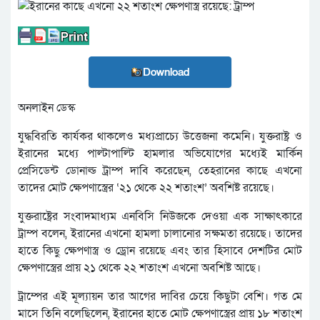
Download
অনলাইন ডেস্ক
যুদ্ধবিরতি কার্যকর থাকলেও মধ্যপ্রাচ্যে উত্তেজনা কমেনি। যুক্তরাষ্ট্র ও
ইরানের মধ্যে পাল্টাপাল্টি হামলার অভিযোগের মধ্যেই মার্কিন
প্রেসিডেন্ট ডোনাল্ড ট্রাম্প দাবি করেছেন, তেহরানের কাছে এখনো
তাদের মোট ক্ষেপণাস্ত্রের ‘২১ থেকে ২২ শতাংশ’ অবশিষ্ট রয়েছে।
যুক্তরাষ্ট্রের সংবাদমাধ্যম এনবিসি নিউজকে দেওয়া এক সাক্ষাৎকারে
ট্রাম্প বলেন, ইরানের এখনো হামলা চালানোর সক্ষমতা রয়েছে। তাদের
হাতে কিছু ক্ষেপণাস্ত্র ও ড্রোন রয়েছে এবং তার হিসাবে দেশটির মোট
ক্ষেপণাস্ত্রের প্রায় ২১ থেকে ২২ শতাংশ এখনো অবশিষ্ট আছে।
ট্রাম্পের এই মূল্যায়ন তার আগের দাবির চেয়ে কিছুটা বেশি। গত মে
মাসে তিনি বলেছিলেন, ইরানের হাতে মোট ক্ষেপণাস্ত্রের প্রায় ১৮ শতাংশ