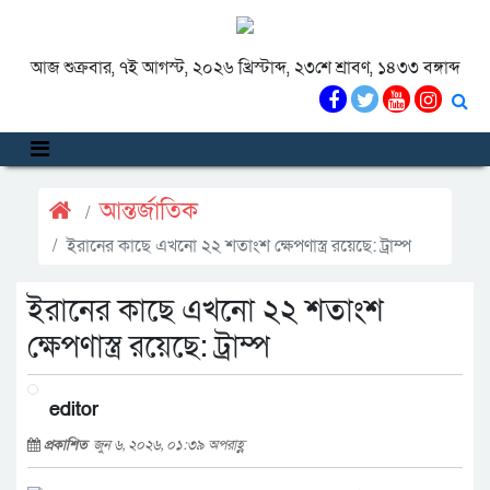
আজ শুক্রবার, ৭ই আগস্ট, ২০২৬ খ্রিস্টাব্দ, ২৩শে শ্রাবণ, ১৪৩৩ বঙ্গাব্দ
আন্তর্জাতিক
ইরানের কাছে এখনো ২২ শতাংশ ক্ষেপণাস্ত্র রয়েছে: ট্রাম্প
ইরানের কাছে এখনো ২২ শতাংশ
ক্ষেপণাস্ত্র রয়েছে: ট্রাম্প
editor
প্রকাশিত
জুন ৬, ২০২৬, ০১:৩৯ অপরাহ্ণ