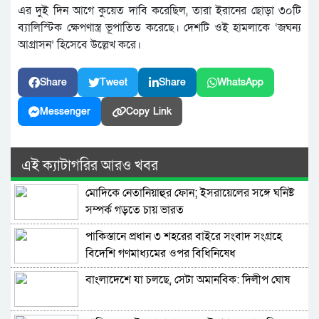
এর দুই দিন আগে কুয়েত দাবি করেছিল, তারা ইরানের ছোড়া ৩০টি
ব্যালিস্টিক ক্ষেপণাস্ত্র ভূপাতিত করেছে। দেশটি ওই হামলাকে ‘জঘন্য
আগ্রাসন’ হিসেবে উল্লেখ করে।
Share
Tweet
Share
WhatsApp
Messenger
Copy Link
এই ক্যাটাগরির আরও খবর
মোদিকে নেতানিয়াহুর ফোন; ইসরায়েলের সঙ্গে ঘনিষ্ট
সম্পর্ক গড়তে চায় ভারত
পাকিস্তানে প্রধান ৩ শহরের বাইরে সংবাদ সংগ্রহে
বিদেশি গণমাধ্যমের ওপর বিধিনিষেধ
বাংলাদেশে যা চলছে, সেটা অমানবিক: দিলীপ ঘোষ