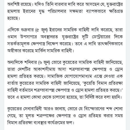
অবশিষ্ট রয়েছে। যদিও তিনি বারবার দাবি করে আসছেন যে, যুক্তরাষ্ট্রের
হামলায় ইরানের যুদ্ধ পরিচালনার সক্ষমতা ব্যাপকভাবে ক্ষতিগ্রস্ত
হয়েছে।
এদিকে শুক্রবার (৫ জুন) ইরানের সামরিক বাহিনী দাবি করেছে, তারা
ওমান উপসাগরে অবস্থানরত যুক্তরাষ্ট্রের দুটি ডেস্ট্রয়ারের দিকে
সতর্কতামূলক ক্ষেপণাস্ত্র নিক্ষেপ করেছে। তবে এ দাবি তাৎক্ষণিকভাবে
অস্বীকার করেছে মার্কিন সামরিক বাহিনী।
অন্যদিকে শনিবার (৬ জুন) ভোরে কুয়েতের সামরিক বাহিনী জানিয়েছে,
তারা দেশটির আকাশসীমায় আসা শত্রুভাবাপন্ন ক্ষেপণাস্ত্র ও ড্রোন
হামলা প্রতিহত করছে। সামাজিক যোগাযোগমাধ্যম এক্সে দেওয়া এক
বার্তায় কুয়েতের সামরিক বাহিনী জানিয়েছে, ‘কুয়েতি বিমান প্রতিরক্ষা
বাহিনী বর্তমানে শত্রুভাবাপন্ন ক্ষেপণাস্ত্র ও ড্রোন হামলা প্রতিহত করছে।’
তবে এ হামলা কোথা থেকে চালানো হয়েছে, তা নির্দিষ্ট করে বলা হয়নি।
কুয়েতের সেনাবাহিনী আরও জানায়, ভোরে যে বিস্ফোরণের শব্দ শোনা
গেছে, তা মূলত শত্রুপক্ষের ক্ষেপণাস্ত্র ও ড্রোন প্রতিহত করার সময়
বিমান প্রতিরক্ষা ব্যবস্থার কার্যক্রমের ফল।